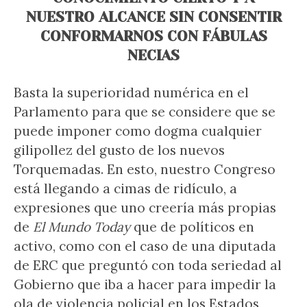
NUESTRO ALCANCE SIN CONSENTIR
CONFORMARNOS CON FÁBULAS
NECIAS
Basta la superioridad numérica en el
Parlamento para que se considere que se
puede imponer como dogma cualquier
gilipollez del gusto de los nuevos
Torquemadas. En esto, nuestro Congreso
está llegando a cimas de ridículo, a
expresiones que uno creería más propias
de
El Mundo Today
que de políticos en
activo, como con el caso de una diputada
de ERC que preguntó con toda seriedad al
Gobierno que iba a hacer para impedir la
ola de violencia policial en los Estados