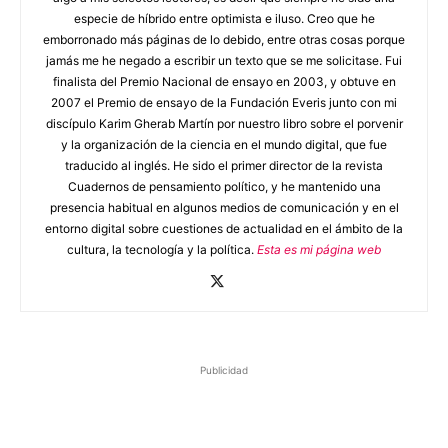
especie de híbrido entre optimista e iluso. Creo que he
emborronado más páginas de lo debido, entre otras cosas porque
jamás me he negado a escribir un texto que se me solicitase. Fui
finalista del Premio Nacional de ensayo en 2003, y obtuve en
2007 el Premio de ensayo de la Fundación Everis junto con mi
discípulo Karim Gherab Martín por nuestro libro sobre el porvenir
y la organización de la ciencia en el mundo digital, que fue
traducido al inglés. He sido el primer director de la revista
Cuadernos de pensamiento político, y he mantenido una
presencia habitual en algunos medios de comunicación y en el
entorno digital sobre cuestiones de actualidad en el ámbito de la
cultura, la tecnología y la política.
Esta es mi página web
Publicidad