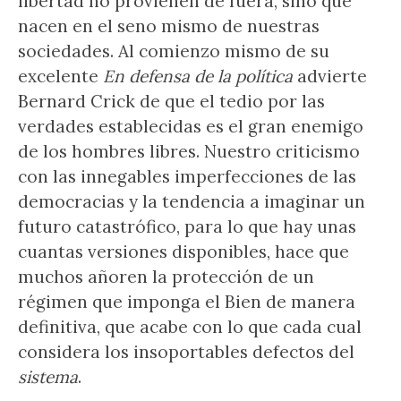
libertad no provienen de fuera, sino que
nacen en el seno mismo de nuestras
sociedades. Al comienzo mismo de su
excelente
En defensa de la política
advierte
Bernard Crick de que el tedio por las
verdades establecidas es el gran enemigo
de los hombres libres. Nuestro criticismo
con las innegables imperfecciones de las
democracias y la tendencia a imaginar un
futuro catastrófico, para lo que hay unas
cuantas versiones disponibles, hace que
muchos añoren la protección de un
régimen que imponga el Bien de manera
definitiva, que acabe con lo que cada cual
considera los insoportables defectos del
sistema
.