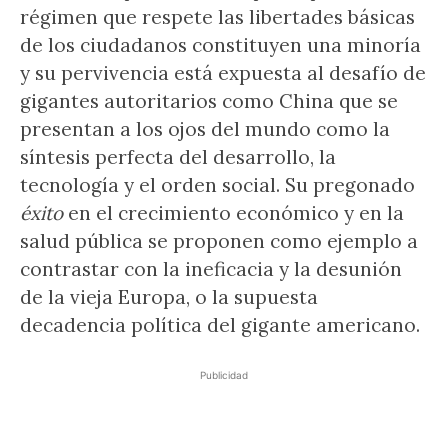
régimen que respete las libertades básicas
de los ciudadanos constituyen una minoría
y su pervivencia está expuesta al desafío de
gigantes autoritarios como China que se
presentan a los ojos del mundo como la
síntesis perfecta del desarrollo, la
tecnología y el orden social. Su pregonado
éxito
en el crecimiento económico y en la
salud pública se proponen como ejemplo a
contrastar con la ineficacia y la desunión
de la vieja Europa, o la supuesta
decadencia política del gigante americano.
Publicidad