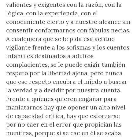
valientes y exigentes con la razón, con la
lógica, con la experiencia, con el
conocimiento cierto y a nuestro alcance sin
consentir conformarnos con fábulas necias.
A cualquiera que se le pida esa actitud
vigilante frente a los sofismas y los cuentos
infantiles destinados a adultos
complacientes, se le puede exigir también
respeto por la libertad ajena, pero nunca
que ese respeto encubra el miedo a buscar
la verdad y a decidir por nuestra cuenta.
Frente a quienes quieren engañar para
maniatarnos hay que oponer un alto nivel
de capacidad crítica, hay que esforzarse
por no caer en el error que propician las
mentiras, porque si se cae en él se acaba