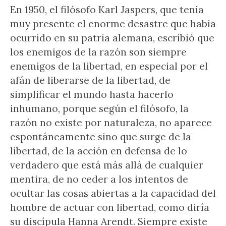
En 1950, el filósofo Karl Jaspers, que tenía
muy presente el enorme desastre que había
ocurrido en su patria alemana, escribió que
los enemigos de la razón son siempre
enemigos de la libertad, en especial por el
afán de liberarse de la libertad, de
simplificar el mundo hasta hacerlo
inhumano, porque según el filósofo, la
razón no existe por naturaleza, no aparece
espontáneamente sino que surge de la
libertad, de la acción en defensa de lo
verdadero que está más allá de cualquier
mentira, de no ceder a los intentos de
ocultar las cosas abiertas a la capacidad del
hombre de actuar con libertad, como diría
su discípula Hanna Arendt. Siempre existe