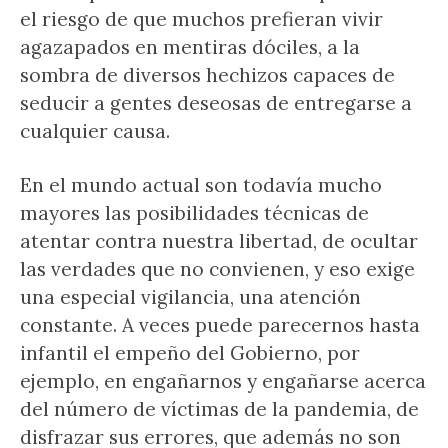
el riesgo de que muchos prefieran vivir
agazapados en mentiras dóciles, a la
sombra de diversos hechizos capaces de
seducir a gentes deseosas de entregarse a
cualquier causa.
En el mundo actual son todavía mucho
mayores las posibilidades técnicas de
atentar contra nuestra libertad, de ocultar
las verdades que no convienen, y eso exige
una especial vigilancia, una atención
constante. A veces puede parecernos hasta
infantil el empeño del Gobierno, por
ejemplo, en engañarnos y engañarse acerca
del número de víctimas de la pandemia, de
disfrazar sus errores, que además no son