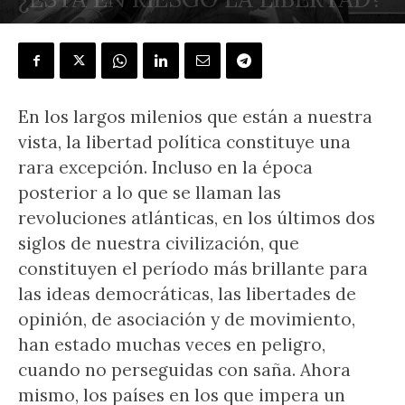
POR
J.L. GONZÁLEZ QUIRÓS
-
27 junio, 2020
En los largos milenios que están a nuestra
vista, la libertad política constituye una
rara excepción. Incluso en la época
posterior a lo que se llaman las
revoluciones atlánticas, en los últimos dos
siglos de nuestra civilización, que
constituyen el período más brillante para
las ideas democráticas, las libertades de
opinión, de asociación y de movimiento,
han estado muchas veces en peligro,
cuando no perseguidas con saña. Ahora
mismo, los países en los que impera un