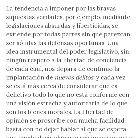
La tendencia a imponer por las bravas
supuestas verdades, por ejemplo, mediante
legislaciones absurdas y liberticidas, se
extiende por todas partes sin que parezcan
ser sólidas las defensas oportunas. Una
idea instrumental del poder legislativo, sin
ningún respeto a la libertad de conciencia
de cada cual, nos depara de continuo la
implantación de
nuevos delitos
, y cada vez
se está más cerca de considerar que es
delictivo todo lo que no está conforme con
una visión estrecha y autoritaria de lo que
son los bienes morales. La libertad de
opinión se proscribe con mucha facilidad,
basta con no dejar hablar al que se espera
que pueda decir algo que sea inconveniente