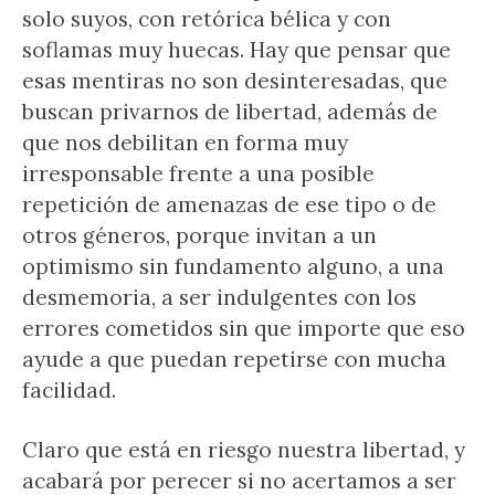
solo suyos, con retórica bélica y con
soflamas muy huecas. Hay que pensar que
esas mentiras no son desinteresadas, que
buscan privarnos de libertad, además de
que nos debilitan en forma muy
irresponsable frente a una posible
repetición de amenazas de ese tipo o de
otros géneros, porque invitan a un
optimismo sin fundamento alguno, a una
desmemoria, a ser indulgentes con los
errores cometidos sin que importe que eso
ayude a que puedan repetirse con mucha
facilidad.
Claro que está en riesgo nuestra libertad, y
acabará por perecer si no acertamos a ser