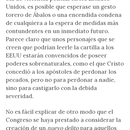
Unidos, es posible que esperase un gesto
torero de Ábalos o una encendida condena
de cualquiera a la espera de medidas más
contundentes en un inmediato futuro.
Parece claro que unos personajes que se
creen que podrían leerle la cartilla a los
EEUU estarán convencidos de poseer
poderes sobrenaturales, como el que Cristo
concedió a los apóstoles de perdonar los
pecados, pero no para perdonar a nadie,
sino para castigarlo con la debida
severidad.
No es fácil explicar de otro modo que el
Congreso se haya prestado a considerar la
creación de un
nuevo delito
para aquellos