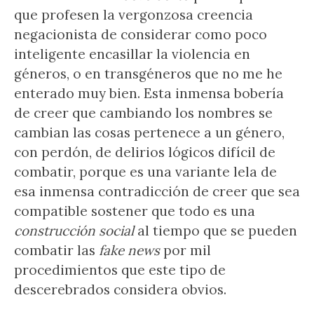
que profesen la vergonzosa creencia
negacionista de considerar como poco
inteligente encasillar la violencia en
géneros, o en transgéneros que no me he
enterado muy bien. Esta inmensa bobería
de creer que cambiando los nombres se
cambian las cosas pertenece a un género,
con perdón, de delirios lógicos difícil de
combatir, porque es una variante lela de
esa inmensa contradicción de creer que sea
compatible sostener que todo es una
construcción social
al tiempo que se pueden
combatir las
fake news
por mil
procedimientos que este tipo de
descerebrados considera obvios.