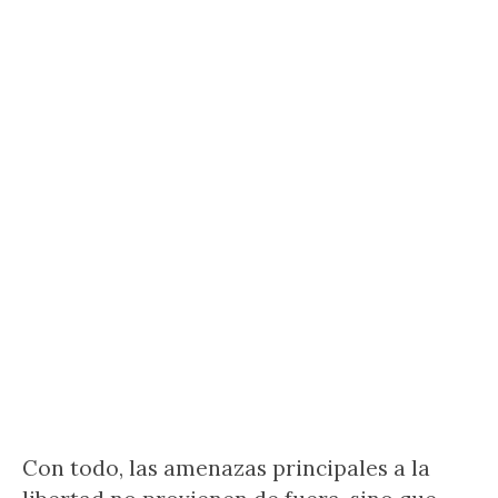
Con todo, las amenazas principales a la