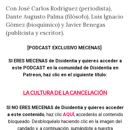
Con José Carlos Rodríguez (periodista),
Dante Augusto Palma (filósofo), Luis Ignacio
Gómez (bioquímico) y Javier Benegas
(publicista y escritor).
[PODCAST EXCLUSIVO MECENAS]
SI ERES MECENAS de Disidentia y quieres acceder a
este PODCAST en la comunidad de Disidentia en
Patreon, haz clic en el siguiente título:
LA CULTURA DE LA CANCELACIÓN
SI NO ERES MECENAS de Disidentia y quieres acceder
a este contenido
, haz clic
AQUÍ
, accederás al contenido
bloqueado. Desbloquéalo haciendo clic en la imagen del
candado y, a continuación, sumándote a nuestra