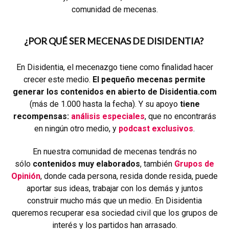
comunidad de mecenas.
¿POR QUÉ SER MECENAS DE DISIDENTIA?
En Disidentia, el mecenazgo tiene como finalidad hacer
crecer este medio.
El pequeño mecenas permite
generar los contenidos en abierto de Disidentia.com
(más de 1.000 hasta la fecha). Y su apoyo
tiene
recompensas:
análisis especiales
, que no encontrarás
en ningún otro medio, y
podcast exclusivos
.
En nuestra comunidad de mecenas tendrás no
sólo
contenidos muy elaborados
, también
Grupos de
Opinión
, donde cada persona, resida donde resida, puede
aportar sus ideas, trabajar con los demás y juntos
construir mucho más que un medio. En Disidentia
queremos recuperar esa sociedad civil que los grupos de
interés y los partidos han arrasado.