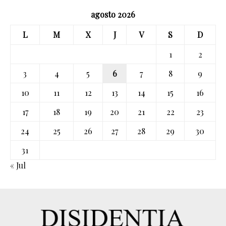
agosto 2026
L
M
X
J
V
S
D
1
2
3
4
5
6
7
8
9
10
11
12
13
14
15
16
17
18
19
20
21
22
23
24
25
26
27
28
29
30
31
« Jul