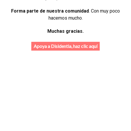
Forma parte de nuestra comunidad
. Con muy poco
hacemos mucho.
Muchas gracias.
Apoya a Disidentia, haz clic aquí