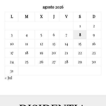
agosto 2026
L
M
X
J
V
S
D
1
2
3
4
5
6
7
8
9
10
11
12
13
14
15
16
17
18
19
20
21
22
23
24
25
26
27
28
29
30
31
« Jul