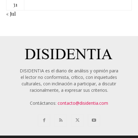
31
« Jul
DISIDENTIA es el diario de análisis y opinión para
el lector no conformista, crítico, con inquietudes
culturales, con inclinación a participar, a discutir
racionalmente, a expresar sus criterios.
Contáctanos:
contacto@disidentia.com