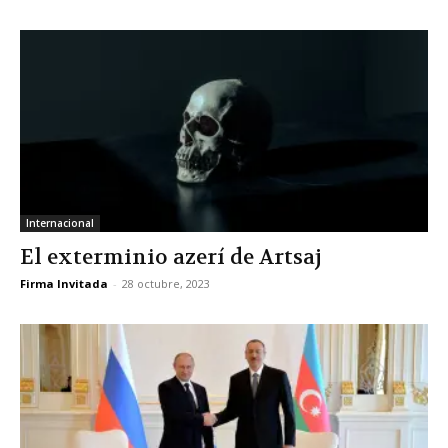
Internacional
El exterminio azerí de Artsaj
Firma Invitada
-
28 octubre, 2023