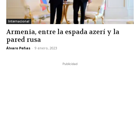
Internacional
Armenia, entre la espada azerí y la
pared rusa
Álvaro Peñas
-
9 enero, 2023
Publicidad