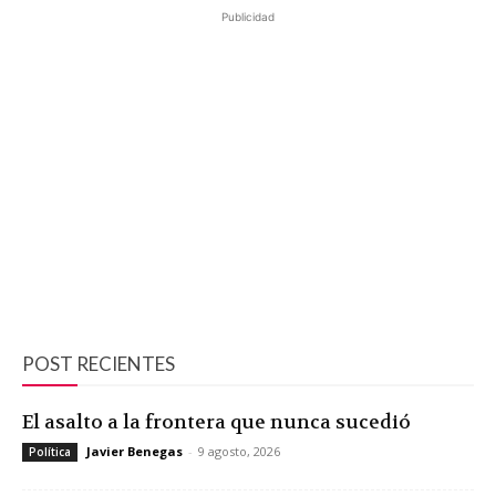
Publicidad
POST RECIENTES
El asalto a la frontera que nunca sucedió
Javier Benegas
-
9 agosto, 2026
Política