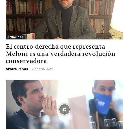
Actualidad
El centro-derecha que representa
Meloni es una verdadera revolución
conservadora
Álvaro Peñas
-
2 enero, 2023