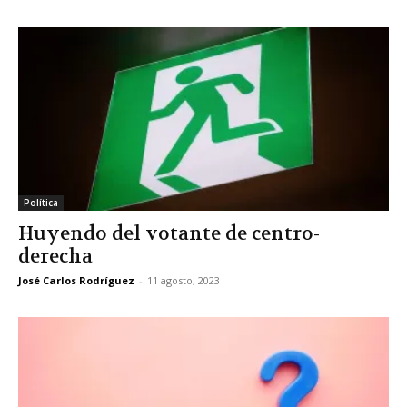
Política
Huyendo del votante de centro-
derecha
José Carlos Rodríguez
-
11 agosto, 2023