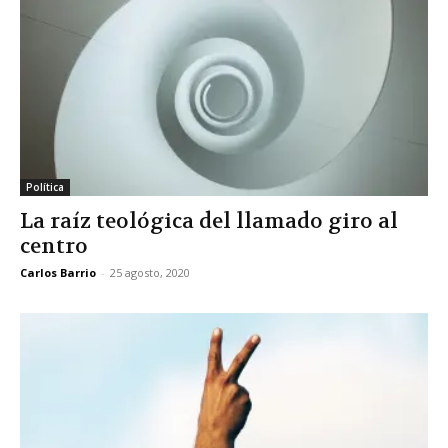
Política
La raíz teológica del llamado giro al
centro
Carlos Barrio
-
25 agosto, 2020