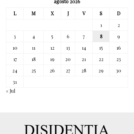
agosto 2026
L
M
X
J
V
S
D
1
2
3
4
5
6
7
8
9
10
11
12
13
14
15
16
17
18
19
20
21
22
23
24
25
26
27
28
29
30
31
« Jul