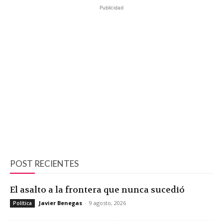
Publicidad
POST RECIENTES
El asalto a la frontera que nunca sucedió
Javier Benegas
-
9 agosto, 2026
Política