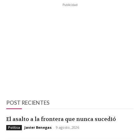
Publicidad
POST RECIENTES
El asalto a la frontera que nunca sucedió
Javier Benegas
-
9 agosto, 2026
Política