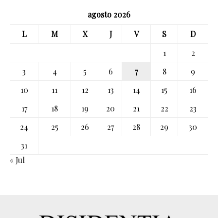
agosto 2026
L
M
X
J
V
S
D
1
2
3
4
5
6
7
8
9
10
11
12
13
14
15
16
17
18
19
20
21
22
23
24
25
26
27
28
29
30
31
« Jul