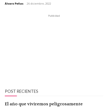
Álvaro Peñas
-
26 diciembre, 2022
Publicidad
POST RECIENTES
El año que viviremos peligrosamente