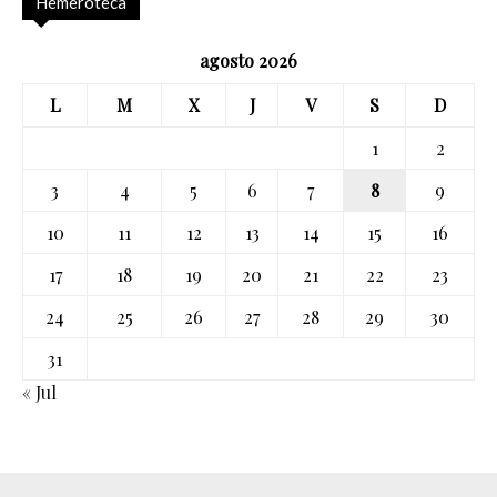
Hemeroteca
agosto 2026
L
M
X
J
V
S
D
1
2
3
4
5
6
7
8
9
10
11
12
13
14
15
16
17
18
19
20
21
22
23
24
25
26
27
28
29
30
31
« Jul