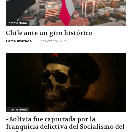
Internacional
Chile ante un giro histórico
Firma Invitada
-
13 noviembre, 2025
Internacional
«Bolivia fue capturada por la
franquicia delictiva del Socialismo del