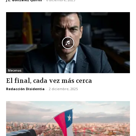
Mecenas
El final, cada vez más cerca
Redacción Disidentia
-
2 diciembre, 2025