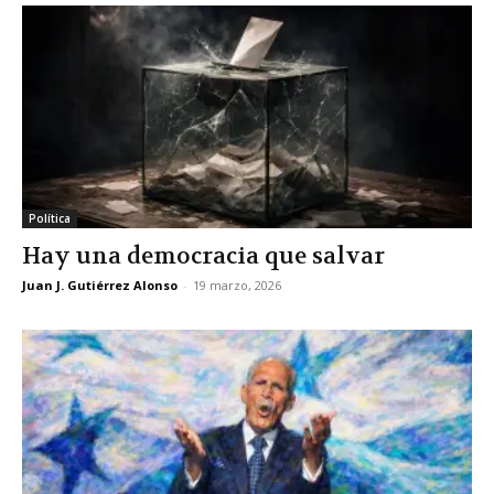
Política
Hay una democracia que salvar
Juan J. Gutiérrez Alonso
-
19 marzo, 2026