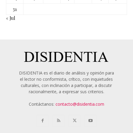
31
« Jul
DISIDENTIA es el diario de análisis y opinión para
el lector no conformista, crítico, con inquietudes
culturales, con inclinación a participar, a discutir
racionalmente, a expresar sus criterios.
Contáctanos:
contacto@disidentia.com