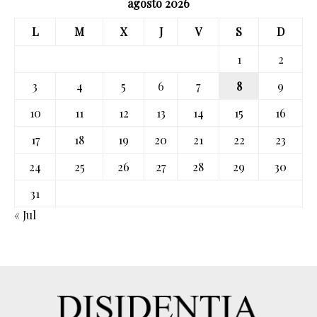
agosto 2026
L
M
X
J
V
S
D
1
2
3
4
5
6
7
8
9
10
11
12
13
14
15
16
17
18
19
20
21
22
23
24
25
26
27
28
29
30
31
« Jul