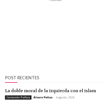
POST RECIENTES
La doble moral de la izquierda con el islam
Álvaro Peñas
-
6 agosto, 2026
Corrección Política