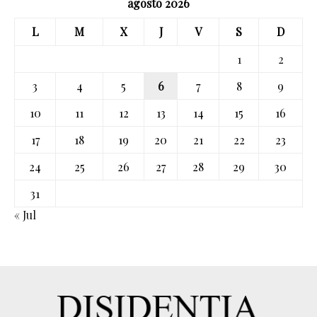
agosto 2026
L
M
X
J
V
S
D
1
2
3
4
5
6
7
8
9
10
11
12
13
14
15
16
17
18
19
20
21
22
23
24
25
26
27
28
29
30
31
« Jul