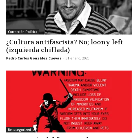
Corrección Política
¿Cultura antifascista? No; loony left
(izquierda chiflada)
Pedro Carlos González Cuevas
-
31 enero, 2020
Uncategorized