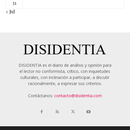
31
« Jul
DISIDENTIA es el diario de análisis y opinión para
el lector no conformista, crítico, con inquietudes
culturales, con inclinación a participar, a discutir
racionalmente, a expresar sus criterios.
Contáctanos:
contacto@disidentia.com