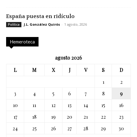
España puesta en ridículo
J.L. González Quirós
-
1 agosto, 2026
Política
Hemeroteca
agosto 2026
L
M
X
J
V
S
D
1
2
3
4
5
6
7
8
9
10
11
12
13
14
15
16
17
18
19
20
21
22
23
24
25
26
27
28
29
30