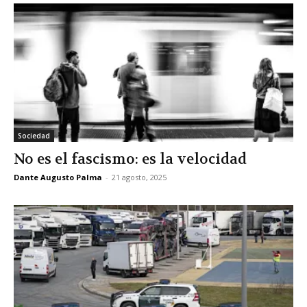
Sociedad
No es el fascismo: es la velocidad
Dante Augusto Palma
-
21 agosto, 2025