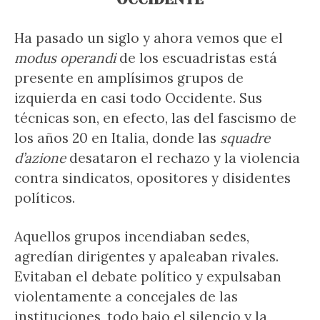
Ha pasado un siglo y ahora vemos que el
modus operandi
de los escuadristas está
presente en amplísimos grupos de
izquierda en casi todo Occidente. Sus
técnicas son, en efecto, las del fascismo de
los años 20 en Italia, donde las
squadre
d’azione
desataron el rechazo y la violencia
contra sindicatos, opositores y disidentes
políticos.
Aquellos grupos incendiaban sedes,
agredían dirigentes y apaleaban rivales.
Evitaban el debate político y expulsaban
violentamente a concejales de las
instituciones, todo bajo el silencio y la