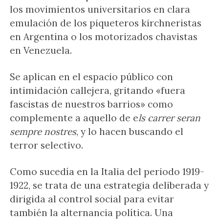
los movimientos universitarios en clara
emulación de los piqueteros kirchneristas
en Argentina o los motorizados chavistas
en Venezuela.
Se aplican en el espacio público con
intimidación callejera, gritando «fuera
fascistas de nuestros barrios» como
complemente a aquello de e
ls carrer seran
sempre nostres
, y lo hacen buscando el
terror selectivo.
Como sucedía en la Italia del periodo 1919-
1922, se trata de una estrategia deliberada y
dirigida al control social para evitar
también la alternancia política. Una