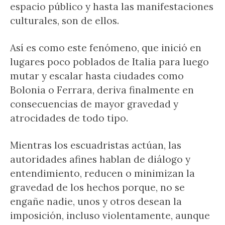
espacio público y hasta las manifestaciones
culturales, son de ellos.
Así es como este fenómeno, que inició en
lugares poco poblados de Italia para luego
mutar y escalar hasta ciudades como
Bolonia o Ferrara, deriva finalmente en
consecuencias de mayor gravedad y
atrocidades de todo tipo.​
Mientras los escuadristas actúan, las
autoridades afines hablan de diálogo y
entendimiento, reducen o minimizan la
gravedad de los hechos porque, no se
engañe nadie, unos y otros desean la
imposición, incluso violentamente, aunque