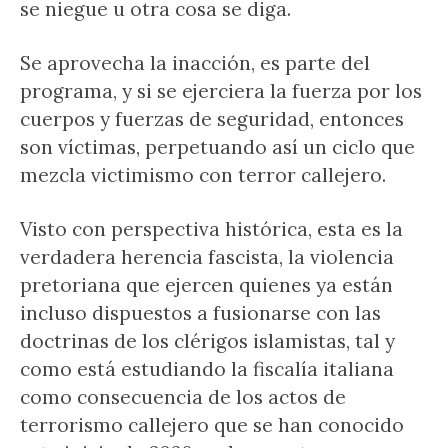
se niegue u otra cosa se diga.
Se aprovecha la inacción, es parte del
programa, y si se ejerciera la fuerza por los
cuerpos y fuerzas de seguridad, entonces
son víctimas, perpetuando así un ciclo que
mezcla victimismo con terror callejero.
Visto con perspectiva histórica, esta es la
verdadera herencia fascista, la violencia
pretoriana que ejercen quienes ya están
incluso dispuestos a fusionarse con las
doctrinas de los clérigos islamistas, tal y
como está estudiando la fiscalía italiana
como consecuencia de los actos de
terrorismo callejero que se han conocido