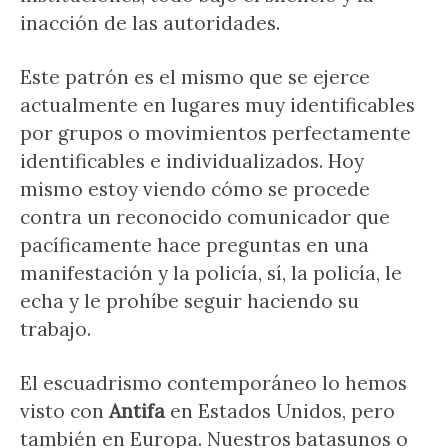
inacción de las autoridades.
Este patrón es el mismo que se ejerce
actualmente en lugares muy identificables
por grupos o movimientos perfectamente
identificables e individualizados. Hoy
mismo estoy viendo cómo se procede
contra un reconocido comunicador que
pacíficamente hace preguntas en una
manifestación y la policía, sí, la policía, le
echa y le prohíbe seguir haciendo su
trabajo.
El escuadrismo contemporáneo lo hemos
visto con
Antifa
en Estados Unidos, pero
también en Europa. Nuestros batasunos o