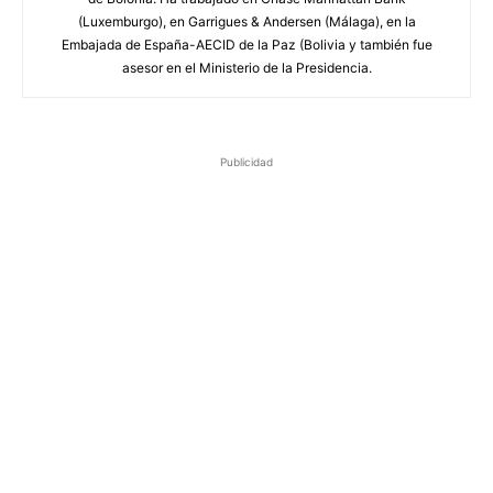
(Luxemburgo), en Garrigues & Andersen (Málaga), en la
Embajada de España-AECID de la Paz (Bolivia y también fue
asesor en el Ministerio de la Presidencia.
Publicidad