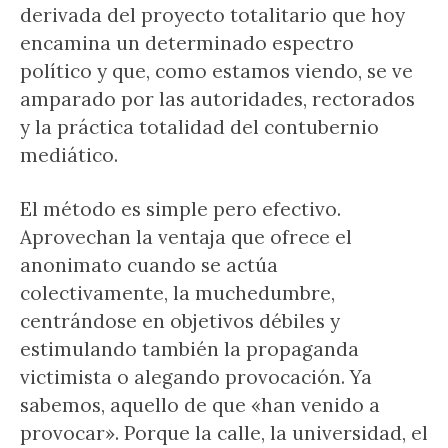
derivada del proyecto totalitario que hoy
encamina un determinado espectro
político y que, como estamos viendo, se ve
amparado por las autoridades, rectorados
y la práctica totalidad del contubernio
mediático.
El método es simple pero efectivo.
Aprovechan la ventaja que ofrece el
anonimato cuando se actúa
colectivamente, la muchedumbre,
centrándose en objetivos débiles y
estimulando también la propaganda
victimista o alegando provocación. Ya
sabemos, aquello de que «han venido a
provocar». Porque la calle, la universidad, el