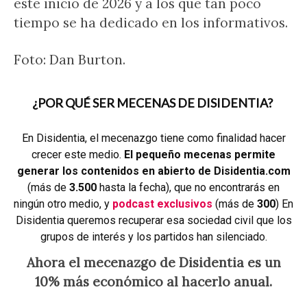
este inicio de 2026 y a los que tan poco
tiempo se ha dedicado en los informativos.
Foto: Dan Burton.
¿POR QUÉ SER MECENAS DE DISIDENTIA?
En Disidentia, el mecenazgo tiene como finalidad hacer
crecer este medio.
El pequeño mecenas permite
generar los contenidos en abierto de Disidentia.com
(más de
3.500
hasta la fecha), que no encontrarás en
ningún otro medio, y
podcast exclusivos
(más de
300
) En
Disidentia queremos recuperar esa sociedad civil que los
grupos de interés y los partidos han silenciado.
Ahora el mecenazgo de Disidentia es un
10% más económico al hacerlo anual.