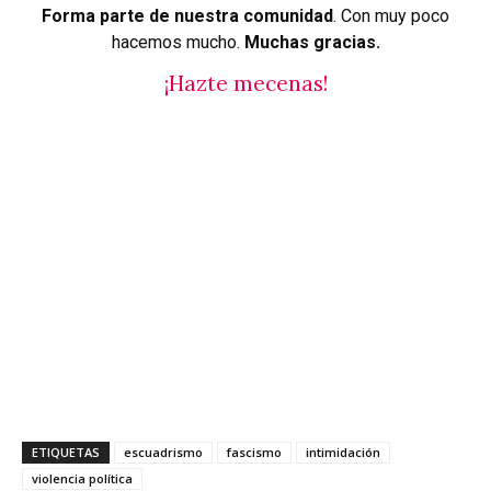
Forma parte de nuestra comunidad
. Con muy poco
hacemos mucho.
Muchas gracias.
¡Hazte mecenas!
ETIQUETAS
escuadrismo
fascismo
intimidación
violencia política