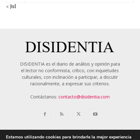
« Jul
DISIDENTIA es el diario de análisis y opinión para
el lector no conformista, crítico, con inquietudes
culturales, con inclinación a participar, a discutir
racionalmente, a expresar sus criterios.
Contáctanos:
contacto@disidentia.com
Estamos utilizando cookies para brindarle la mejor experiencia