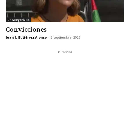
Uncategorized
Convicciones
Juan J. Gutiérrez Alonso
-
3 septiembre, 2025
Publicidad