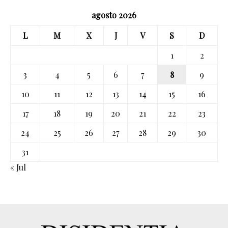
agosto 2026
L
M
X
J
V
S
D
1
2
3
4
5
6
7
8
9
10
11
12
13
14
15
16
17
18
19
20
21
22
23
24
25
26
27
28
29
30
31
« Jul