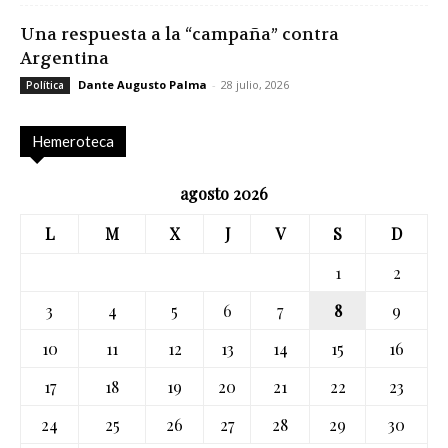
Una respuesta a la “campaña” contra
Argentina
Dante Augusto Palma
-
28 julio, 2026
Política
Hemeroteca
agosto 2026
L
M
X
J
V
S
D
1
2
3
4
5
6
7
8
9
10
11
12
13
14
15
16
17
18
19
20
21
22
23
24
25
26
27
28
29
30