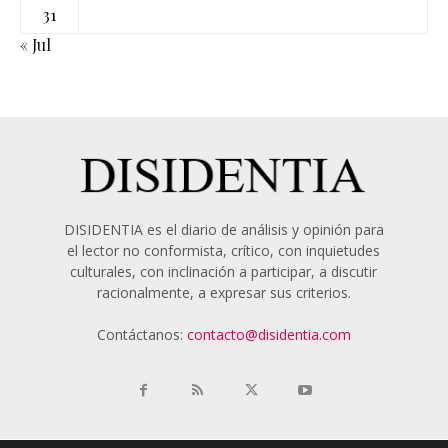
31
« Jul
DISIDENTIA es el diario de análisis y opinión para
el lector no conformista, crítico, con inquietudes
culturales, con inclinación a participar, a discutir
racionalmente, a expresar sus criterios.
Contáctanos:
contacto@disidentia.com