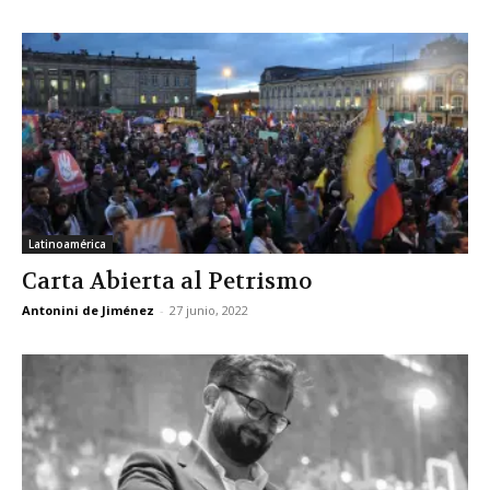
Latinoamérica
Carta Abierta al Petrismo
Antonini de Jiménez
-
27 junio, 2022