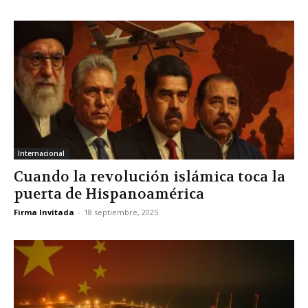
Internacional
Cuando la revolución islámica toca la
puerta de Hispanoamérica
Firma Invitada
-
18 septiembre, 2025