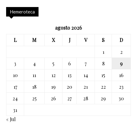
Hemeroteca
agosto 2026
L
M
X
J
V
S
D
1
2
3
4
5
6
7
8
9
10
11
12
13
14
15
16
17
18
19
20
21
22
23
24
25
26
27
28
29
30
31
« Jul