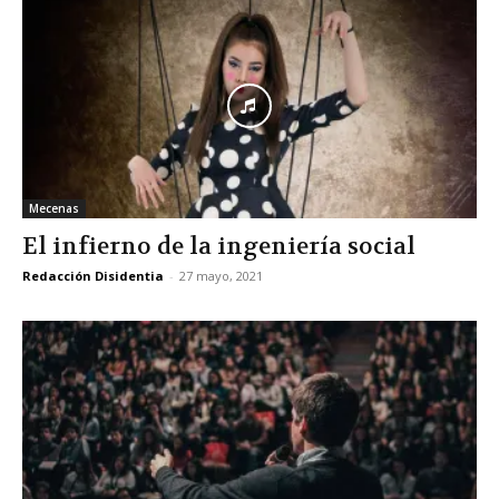
Mecenas
El infierno de la ingeniería social
Redacción Disidentia
-
27 mayo, 2021