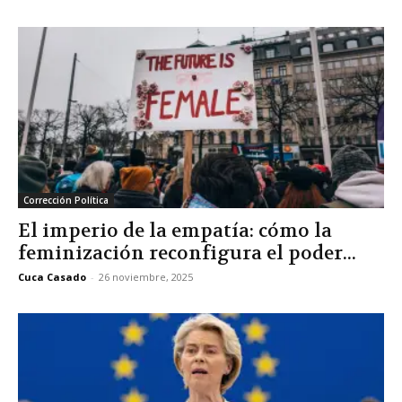
Corrección Política
El imperio de la empatía: cómo la
feminización reconfigura el poder...
Cuca Casado
-
26 noviembre, 2025