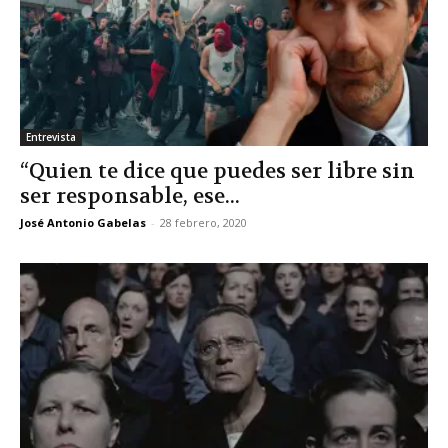
Entrevista
“Quien te dice que puedes ser libre sin
ser responsable, ese...
José Antonio Gabelas
-
28 febrero, 2020