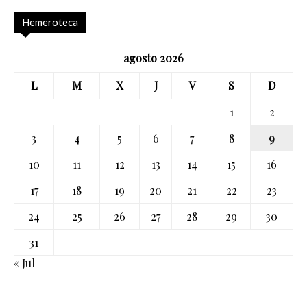
Hemeroteca
agosto 2026
L
M
X
J
V
S
D
1
2
3
4
5
6
7
8
9
10
11
12
13
14
15
16
17
18
19
20
21
22
23
24
25
26
27
28
29
30
31
« Jul