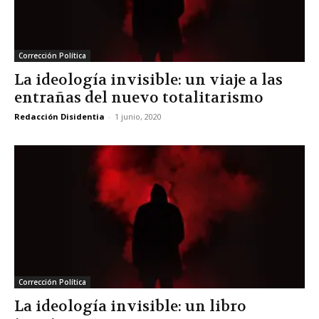
Corrección Política
La ideología invisible: un viaje a las
entrañas del nuevo totalitarismo
Redacción Disidentia
-
1 junio, 2020
Corrección Política
La ideología invisible: un libro