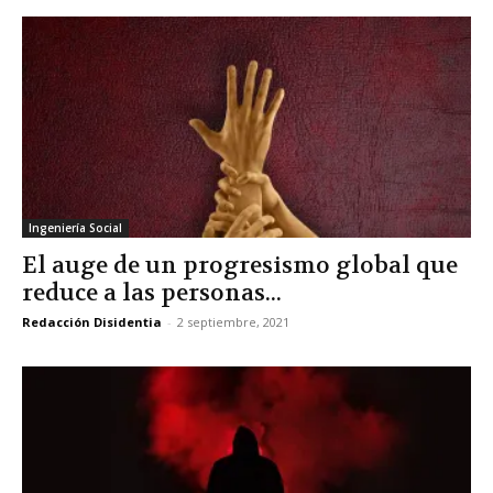
Ingeniería Social
El auge de un progresismo global que
reduce a las personas...
Redacción Disidentia
-
2 septiembre, 2021