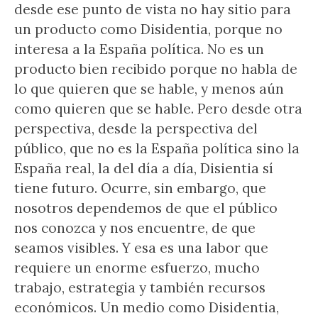
desde ese punto de vista no hay sitio para
un producto como Disidentia, porque no
interesa a la España política. No es un
producto bien recibido porque no habla de
lo que quieren que se hable, y menos aún
como quieren que se hable. Pero desde otra
perspectiva, desde la perspectiva del
público, que no es la España política sino la
España real, la del día a día, Disientia sí
tiene futuro. Ocurre, sin embargo, que
nosotros dependemos de que el público
nos conozca y nos encuentre, de que
seamos visibles. Y esa es una labor que
requiere un enorme esfuerzo, mucho
trabajo, estrategia y también recursos
económicos. Un medio como Disidentia,