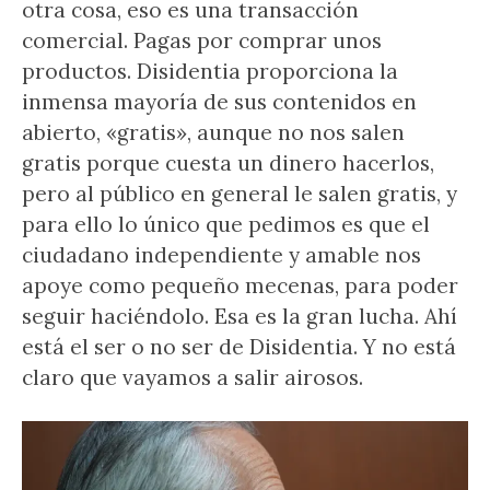
otra cosa, eso es una transacción
comercial. Pagas por comprar unos
productos. Disidentia proporciona la
inmensa mayoría de sus contenidos en
abierto, «gratis», aunque no nos salen
gratis porque cuesta un dinero hacerlos,
pero al público en general le salen gratis, y
para ello lo único que pedimos es que el
ciudadano independiente y amable nos
apoye como pequeño mecenas, para poder
seguir haciéndolo. Esa es la gran lucha. Ahí
está el ser o no ser de Disidentia. Y no está
claro que vayamos a salir airosos.