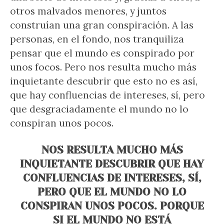
otros malvados menores, y juntos
construían una gran conspiración. A las
personas, en el fondo, nos tranquiliza
pensar que el mundo es conspirado por
unos focos. Pero nos resulta mucho más
inquietante descubrir que esto no es así,
que hay confluencias de intereses, sí, pero
que desgraciadamente el mundo no lo
conspiran unos pocos.
NOS RESULTA MUCHO MÁS
INQUIETANTE DESCUBRIR QUE HAY
CONFLUENCIAS DE INTERESES, SÍ,
PERO QUE EL MUNDO NO LO
CONSPIRAN UNOS POCOS. PORQUE
SI EL MUNDO NO ESTÁ