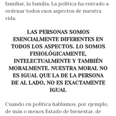
familiar, la familia. La política ha entrado a
ordenar todos esos aspectos de nuestra
vida.
LAS PERSONAS SOMOS
ESENCIALMENTE DIFERENTES EN
TODOS LOS ASPECTOS. LO SOMOS
FISIOLÓGICAMENTE,
INTELECTUALMENTE Y TAMBIÉN
MORALMENTE. NUESTRA MORAL NO
ES IGUAL QUE LA DE LA PERSONA
DE AL LADO, NO ES EXACTAMENTE
IGUAL
Cuando en política hablamos, por ejemplo,
de más o menos Estado de bienestar, de