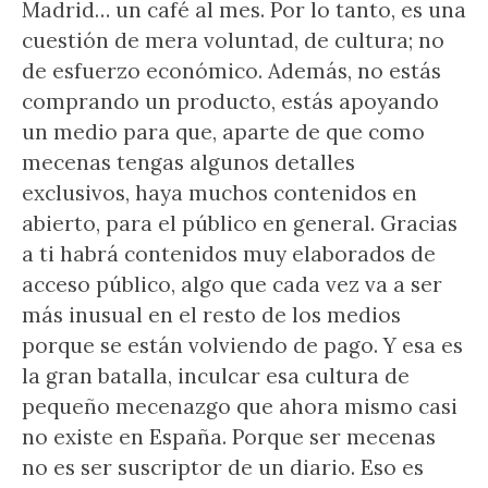
Madrid… un café al mes. Por lo tanto, es una
cuestión de mera voluntad, de cultura; no
de esfuerzo económico. Además, no estás
comprando un producto, estás apoyando
un medio para que, aparte de que como
mecenas tengas algunos detalles
exclusivos, haya muchos contenidos en
abierto, para el público en general. Gracias
a ti habrá contenidos muy elaborados de
acceso público, algo que cada vez va a ser
más inusual en el resto de los medios
porque se están volviendo de pago. Y esa es
la gran batalla, inculcar esa cultura de
pequeño mecenazgo que ahora mismo casi
no existe en España. Porque ser mecenas
no es ser suscriptor de un diario. Eso es