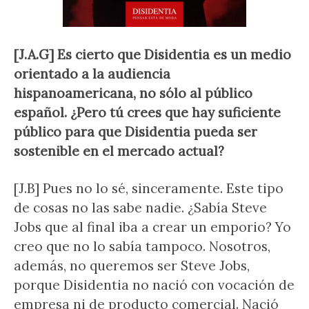
[J.A.G] Es cierto que Disidentia es un medio
orientado a la audiencia
hispanoamericana, no sólo al público
español. ¿Pero tú crees que hay suficiente
público para que Disidentia pueda ser
sostenible en el mercado actual?
[J.B] Pues no lo sé, sinceramente. Este tipo
de cosas no las sabe nadie. ¿Sabía Steve
Jobs que al final iba a crear un emporio? Yo
creo que no lo sabía tampoco. Nosotros,
además, no queremos ser Steve Jobs,
porque Disidentia no nació con vocación de
empresa ni de producto comercial. Nació