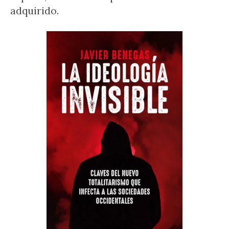
adquirido.