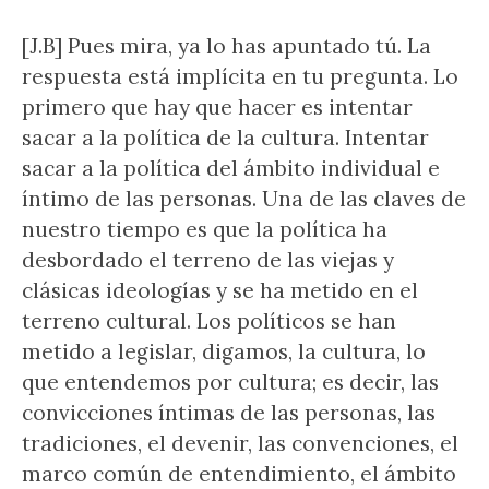
[J.B] Pues mira, ya lo has apuntado tú. La
respuesta está implícita en tu pregunta. Lo
primero que hay que hacer es intentar
sacar a la política de la cultura. Intentar
sacar a la política del ámbito individual e
íntimo de las personas. Una de las claves de
nuestro tiempo es que la política ha
desbordado el terreno de las viejas y
clásicas ideologías y se ha metido en el
terreno cultural. Los políticos se han
metido a legislar, digamos, la cultura, lo
que entendemos por cultura; es decir, las
convicciones íntimas de las personas, las
tradiciones, el devenir, las convenciones, el
marco común de entendimiento, el ámbito