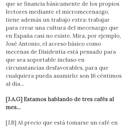
que se financia básicamente de los propios
lectores mediante el micromecenazgo,
tiene además un trabajo extra: trabajar
para crear una cultura del mecenazgo que
en España casi no existe. Mira, por ejemplo,
José Antonio, el acceso básico como
mecenas de Disidentia está pensado para
que sea soportable incluso en
circunstancias desfavorables, para que
cualquiera pueda asumirlo: son 16 céntimos
al día…
[J.A.G] Estamos hablando de tres cafés al
mes…
[J.B] Al precio que está tomarse un café en