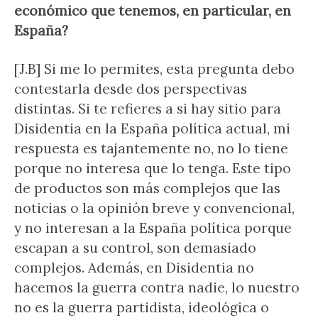
económico que tenemos, en particular, en
España?
[J.B] Si me lo permites, esta pregunta debo
contestarla desde dos perspectivas
distintas. Si te refieres a si hay sitio para
Disidentia en la España política actual, mi
respuesta es tajantemente no, no lo tiene
porque no interesa que lo tenga. Este tipo
de productos son más complejos que las
noticias o la opinión breve y convencional,
y no interesan a la España política porque
escapan a su control, son demasiado
complejos. Además, en Disidentia no
hacemos la guerra contra nadie, lo nuestro
no es la guerra partidista, ideológica o