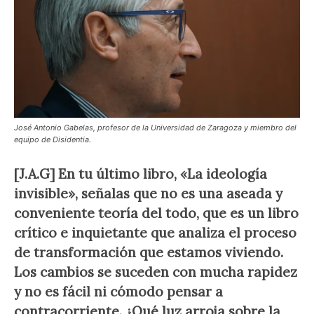
José Antonio Gabelas, profesor de la Universidad de Zaragoza y miembro del
equipo de Disidentia.
[J.A.G] En tu último libro, «La ideología
invisible», señalas que no es una aseada y
conveniente teoría del todo, que es un libro
crítico e inquietante que analiza el proceso
de transformación que estamos viviendo.
Los cambios se suceden con mucha rapidez
y no es fácil ni cómodo pensar a
contracorriente. ¿Qué luz arroja sobre la