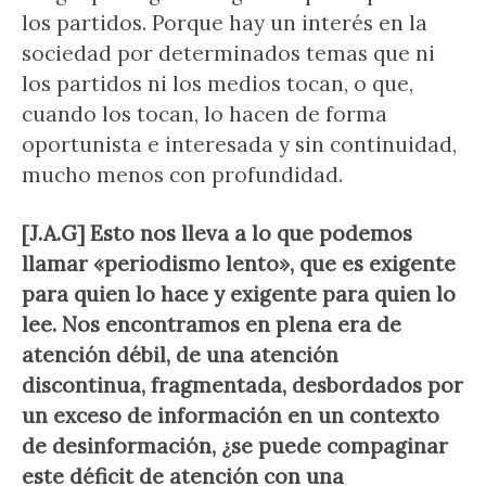
los partidos. Porque hay un interés en la
sociedad por determinados temas que ni
los partidos ni los medios tocan, o que,
cuando los tocan, lo hacen de forma
oportunista e interesada y sin continuidad,
mucho menos con profundidad.
[J.A.G] Esto nos lleva a lo que podemos
llamar «periodismo lento», que es exigente
para quien lo hace y exigente para quien lo
lee. Nos encontramos en plena era de
atención débil, de una atención
discontinua, fragmentada, desbordados por
un exceso de información en un contexto
de desinformación, ¿se puede compaginar
este déficit de atención con una