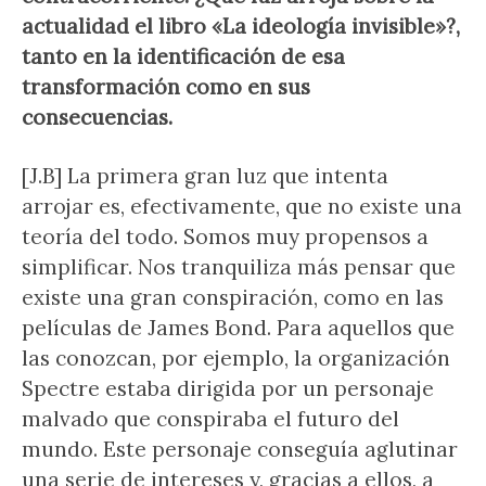
actualidad el libro «La ideología invisible»?,
tanto en la identificación de esa
transformación como en sus
consecuencias.
[J.B] La primera gran luz que intenta
arrojar es, efectivamente, que no existe una
teoría del todo. Somos muy propensos a
simplificar. Nos tranquiliza más pensar que
existe una gran conspiración, como en las
películas de James Bond. Para aquellos que
las conozcan, por ejemplo, la organización
Spectre estaba dirigida por un personaje
malvado que conspiraba el futuro del
mundo. Este personaje conseguía aglutinar
una serie de intereses y, gracias a ellos, a