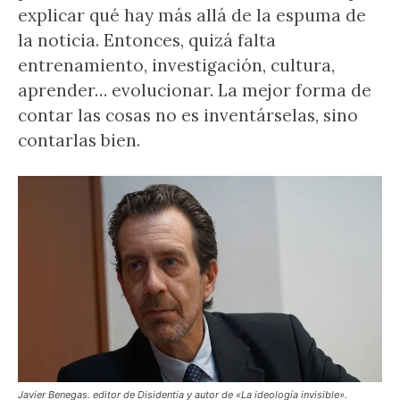
explicar qué hay más allá de la espuma de
la noticia. Entonces, quizá falta
entrenamiento, investigación, cultura,
aprender… evolucionar. La mejor forma de
contar las cosas no es inventárselas, sino
contarlas bien.
Javier Benegas. editor de Disidentia y autor de «La ideología invisible».