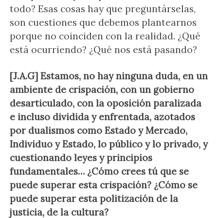
todo? Esas cosas hay que preguntárselas,
son cuestiones que debemos plantearnos
porque no coinciden con la realidad. ¿Qué
está ocurriendo? ¿Qué nos está pasando?
[J.A.G] Estamos, no hay ninguna duda, en un
ambiente de crispación, con un gobierno
desarticulado, con la oposición paralizada
e incluso dividida y enfrentada, azotados
por dualismos como Estado y Mercado,
Individuo y Estado, lo público y lo privado, y
cuestionando leyes y principios
fundamentales… ¿Cómo crees tú que se
puede superar esta crispación? ¿Cómo se
puede superar esta politización de la
justicia, de la cultura?