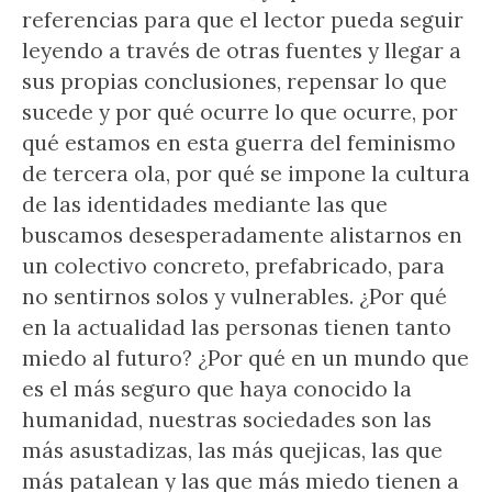
referencias para que el lector pueda seguir
leyendo a través de otras fuentes y llegar a
sus propias conclusiones, repensar lo que
sucede y por qué ocurre lo que ocurre, por
qué estamos en esta guerra del feminismo
de tercera ola, por qué se impone la cultura
de las identidades mediante las que
buscamos desesperadamente alistarnos en
un colectivo concreto, prefabricado, para
no sentirnos solos y vulnerables. ¿Por qué
en la actualidad las personas tienen tanto
miedo al futuro? ¿Por qué en un mundo que
es el más seguro que haya conocido la
humanidad, nuestras sociedades son las
más asustadizas, las más quejicas, las que
más patalean y las que más miedo tienen a