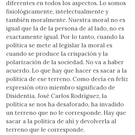
diferentes en todos los aspectos. Lo somos
fisiológicamente, intelectualmente y
también moralmente. Nuestra moral no es
igual que la de la persona de al lado, no es
exactamente igual. Por lo tanto, cuando la
política se mete al legislar la moral es
cuando se produce la crispación y la
polarización de la sociedad. No va a haber
acuerdo. Lo que hay que hacer es sacar a la
política de ese terreno. Como decía en feliz
expresión otro miembro significado de
Disidentia, José Carlos Rodríguez, la
política se nos ha desaforado, ha invadido
un terreno que no le corresponde. Hay que
sacar a la política de ahí y devolverla al
terreno que le corresponde.