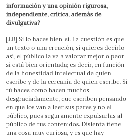
información y una opinión rigurosa,
independiente, crítica, además de
divulgativa?
[J.B] Si lo haces bien, sí. La cuestión es que
un texto o una creación, si quieres decirlo
así, el público la va a valorar mejor o peor
si está bien orientada; es decir, en función
de la honestidad intelectual de quien
escribe y de la cercanía de quien escribe. Si
tú haces como hacen muchos,
desgraciadamente, que escriben pensando
en que los van a leer sus pares y no el
público, pues seguramente expulsarlas al
público de tus contenidos. Disienta tiene
una cosa muy curiosa, y es que hay