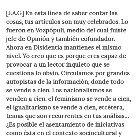
[J.A.G] En esta línea de saber contar las
cosas, tus artículos son muy celebrados. Lo
fueron en Vozpópuli, medio del cual fuiste
jefe de Opinión y también cofundador.
Ahora en Disidentia mantienes el mismo
nivel. Yo creo que es porque eres capaz de
provocar a un lector inquieto que se
cuestiona lo obvio. Circulamos por grandes
autopistas de la información, donde todo
se vende a cien. Los nacionalismos se
venden a cien, el feminismo se vende a cien,
el igualitarismo se vende a cien, etcétera,
temas que son recurrentes en tus análisis…
¿Es posible el asentamiento de iniciativas
como ésta en el contexto sociocultural y