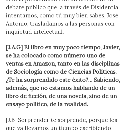
debate público que, a través de Disidentia,
intentamos, como tú muy bien sabes, José
Antonio, trasladamos a las personas con
inquietud intelectual.
[J.A.G] El libro en muy poco tiempo, Javier,
se ha colocado como número uno de
ventas en Amazon, tanto en las disciplinas
de Sociología como de Ciencias Políticas.
¿Te ha sorprendido este éxito?… Sabiendo,
además, que no estamos hablando de un
libro de ficción, de una novela, sino de un
ensayo político, de la realidad.
[J.B] Sorprender te sorprende, porque los
que ya llevamos un tiempo escribiendo