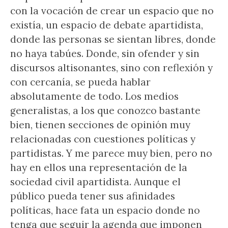
con la vocación de crear un espacio que no
existía, un espacio de debate apartidista,
donde las personas se sientan libres, donde
no haya tabúes. Donde, sin ofender y sin
discursos altisonantes, sino con reflexión y
con cercanía, se pueda hablar
absolutamente de todo. Los medios
generalistas, a los que conozco bastante
bien, tienen secciones de opinión muy
relacionadas con cuestiones políticas y
partidistas. Y me parece muy bien, pero no
hay en ellos una representación de la
sociedad civil apartidista. Aunque el
público pueda tener sus afinidades
políticas, hace fata un espacio donde no
tenga que seguir la agenda que imponen