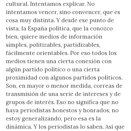
cultural. Intentamos explicar. No
intentamos vencer, sino convencer, que es
cosa muy distinta. Y desde ese punto de
vista, la España política, que la conozco
bien, quiere medios de información
simples, politizables, partidizables,
fácilmente orientables. Por eso todos los
medios tienen una cierta conexión con
algún partido político o una cierta
proximidad con algunos partidos políticos.
Son, en mayor o menor medida, correas de
transmisión de una serie de intereses y de
grupos de interés. Eso no significa que no
haya periodistas honestos y honrados, no
estoy generalizando, pero esa es la
dinámica. Y los periodistas lo saben. Así que