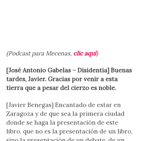
(Podcast para Mecenas,
clic aquí
)
[José Antonio Gabelas – Disidentia] Buenas
tardes, Javier. Gracias por venir a esta
tierra que a pesar del cierzo es noble.
[Javier Benegas] Encantado de estar en
Zaragoza y de que sea la primera ciudad
donde se haga la presentación de este
libro, que no es la presentación de un libro,
sino la presentación de un debate, de un