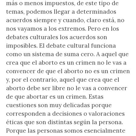
más o menos impuestos, de este tipo de
temas, podemos llegar a determinados
acuerdos siempre y cuando, claro está, no
nos vayamos a los extremos. Pero en los
debates culturales los acuerdos son
imposibles. El debate cultural funciona
como un sistema de suma cero. A aquel que
crea que el aborto es un crimen no le vas a
convencer de que el aborto no es un crimen
y, por el contrario, aquel que crea que el
aborto debe ser libre no le vas a convencer
de que abortar es un crimen. Estas
cuestiones son muy delicadas porque
corresponden a decisiones o valoraciones
éticas que son distintas según la persona.
Porque las personas somos esencialmente