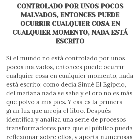
CONTROLADO POR UNOS POCOS
MALVADOS, ENTONCES PUEDE
OCURRIR CUALQUIER COSA EN
CUALQUIER MOMENTO, NADA ESTÁ
ESCRITO
Si el mundo no está controlado por unos
pocos malvados, entonces puede ocurrir
cualquier cosa en cualquier momento, nada
está escrito; como decía Sinué El Egipcio,
del mañana nada se sabe y el oro no es más
que polvo a mis pies. Y esa es la primera
gran luz que arroja el libro. Después
identifica y analiza una serie de procesos
transformadores para que el público pueda
reflexionar sobre ellos, y aporta numerosas