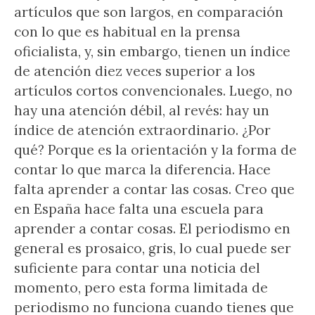
artículos que son largos, en comparación
con lo que es habitual en la prensa
oficialista, y, sin embargo, tienen un índice
de atención diez veces superior a los
artículos cortos convencionales. Luego, no
hay una atención débil, al revés: hay un
índice de atención extraordinario. ¿Por
qué? Porque es la orientación y la forma de
contar lo que marca la diferencia. Hace
falta aprender a contar las cosas. Creo que
en España hace falta una escuela para
aprender a contar cosas. El periodismo en
general es prosaico, gris, lo cual puede ser
suficiente para contar una noticia del
momento, pero esta forma limitada de
periodismo no funciona cuando tienes que