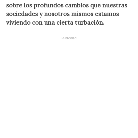
sobre los profundos cambios que nuestras
sociedades y nosotros mismos estamos
viviendo con una cierta turbación.
Publicidad