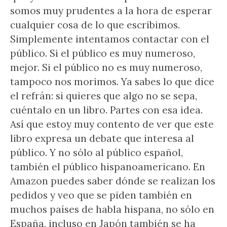
somos muy prudentes a la hora de esperar
cualquier cosa de lo que escribimos.
Simplemente intentamos contactar con el
público. Si el público es muy numeroso,
mejor. Si el público no es muy numeroso,
tampoco nos morimos. Ya sabes lo que dice
el refrán: si quieres que algo no se sepa,
cuéntalo en un libro. Partes con esa idea.
Así que estoy muy contento de ver que este
libro expresa un debate que interesa al
público. Y no sólo al público español,
también el público hispanoamericano. En
Amazon puedes saber dónde se realizan los
pedidos y veo que se piden también en
muchos países de habla hispana, no sólo en
España, incluso en Japón también se ha