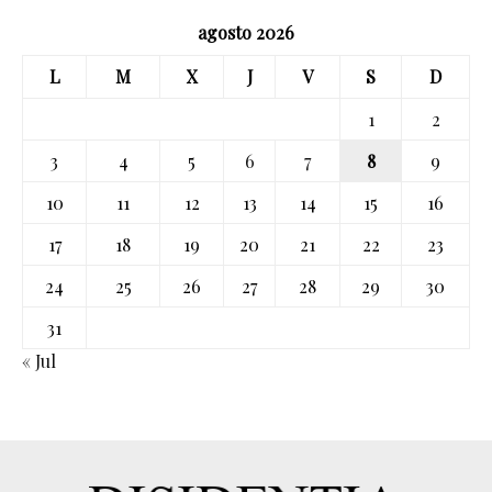
agosto 2026
L
M
X
J
V
S
D
1
2
3
4
5
6
7
8
9
10
11
12
13
14
15
16
17
18
19
20
21
22
23
24
25
26
27
28
29
30
31
« Jul