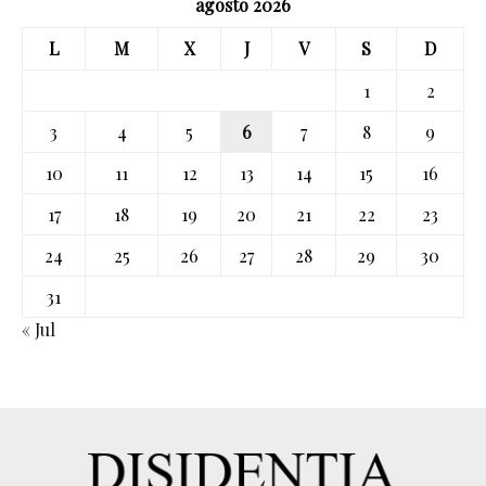
agosto 2026
L
M
X
J
V
S
D
1
2
3
4
5
6
7
8
9
10
11
12
13
14
15
16
17
18
19
20
21
22
23
24
25
26
27
28
29
30
31
« Jul