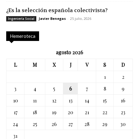
¿Es la selección española colectivista?
Javier Benegas
-
25 julio, 2026
Ingeniería Social
Hemeroteca
agosto 2026
L
M
X
J
V
S
D
1
2
3
4
5
6
7
8
9
10
11
12
13
14
15
16
17
18
19
20
21
22
23
24
25
26
27
28
29
30
31