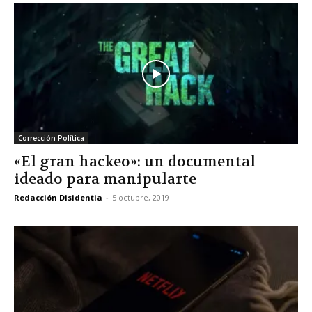
Corrección Política
«El gran hackeo»: un documental
ideado para manipularte
Redacción Disidentia
-
5 octubre, 2019