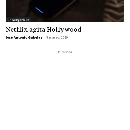
Uncategorized
Netflix agita Hollywood
José Antonio Gabelas
-
8 marzo, 2019
Publicidad