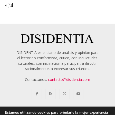
« Jul
DISIDENTIA es el diario de análisis y opinión para
el lector no conformista, crítico, con inquietudes
culturales, con inclinación a participar, a discutir
racionalmente, a expresar sus criterios.
Contáctanos:
contacto@disidentia.com
Estamos utilizando cookies para brindarle la mejor experiencia