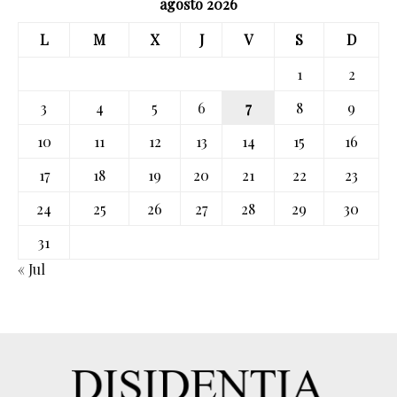
agosto 2026
L
M
X
J
V
S
D
1
2
3
4
5
6
7
8
9
10
11
12
13
14
15
16
17
18
19
20
21
22
23
24
25
26
27
28
29
30
31
« Jul