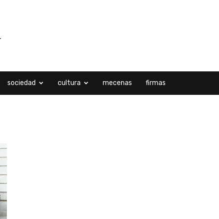
sociedad
cultura
mecenas
firmas