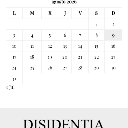
agosto 2026
L
M
X
J
V
S
D
1
2
3
4
5
6
7
8
9
10
11
12
13
14
15
16
17
18
19
20
21
22
23
24
25
26
27
28
29
30
31
« Jul