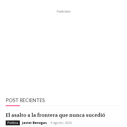
Publicidad
POST RECIENTES
El asalto a la frontera que nunca sucedió
Javier Benegas
-
9 agosto, 2026
Política