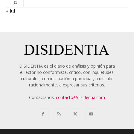
31
« Jul
DISIDENTIA es el diario de análisis y opinión para
el lector no conformista, crítico, con inquietudes
culturales, con inclinación a participar, a discutir
racionalmente, a expresar sus criterios.
Contáctanos:
contacto@disidentia.com