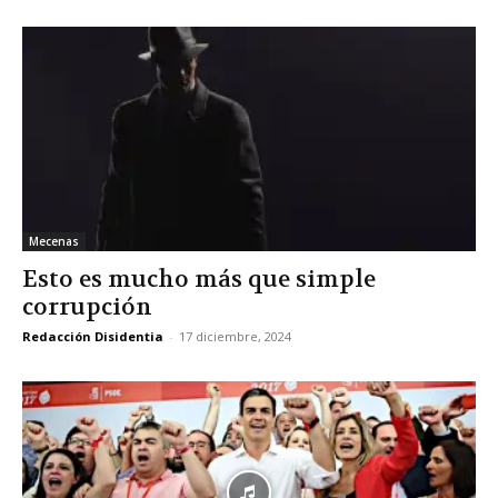
Mecenas
Esto es mucho más que simple
corrupción
Redacción Disidentia
-
17 diciembre, 2024