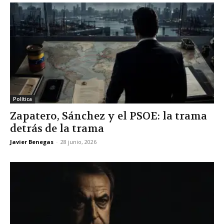
Política
Zapatero, Sánchez y el PSOE: la trama
detrás de la trama
Javier Benegas
-
28 junio, 2026