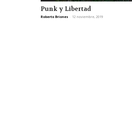
Punk y Libertad
Roberto Briones
-
12 noviembre, 2019