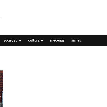
sociedad
cultura
mecenas
firmas