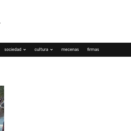
sociedad
cultura
mecenas
firmas