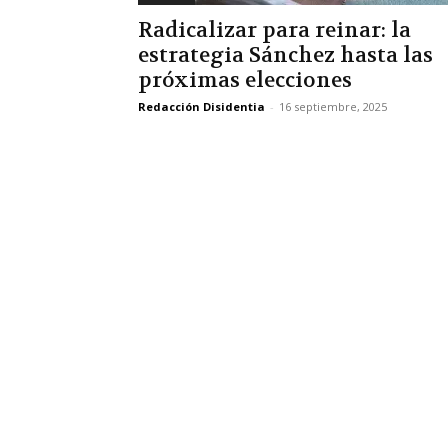
Radicalizar para reinar: la
estrategia Sánchez hasta las
próximas elecciones
Redacción Disidentia
-
16 septiembre, 2025