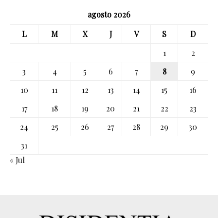
agosto 2026
L
M
X
J
V
S
D
1
2
3
4
5
6
7
8
9
10
11
12
13
14
15
16
17
18
19
20
21
22
23
24
25
26
27
28
29
30
31
« Jul