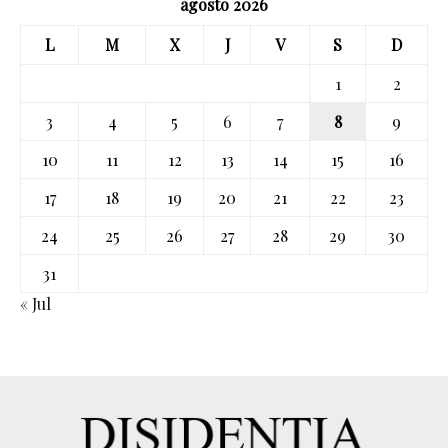
agosto 2026
L
M
X
J
V
S
D
1
2
3
4
5
6
7
8
9
10
11
12
13
14
15
16
17
18
19
20
21
22
23
24
25
26
27
28
29
30
31
« Jul