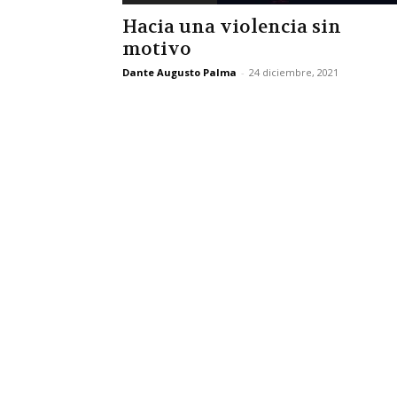
Hacia una violencia sin
motivo
Dante Augusto Palma
-
24 diciembre, 2021