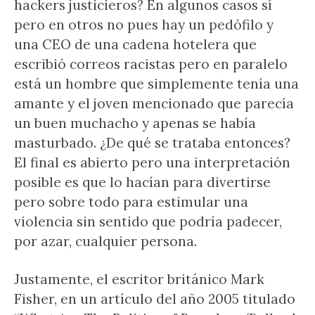
hackers justicieros? En algunos casos sí
pero en otros no pues hay un pedófilo y
una CEO de una cadena hotelera que
escribió correos racistas pero en paralelo
está un hombre que simplemente tenía una
amante y el joven mencionado que parecía
un buen muchacho y apenas se había
masturbado. ¿De qué se trataba entonces?
El final es abierto pero una interpretación
posible es que lo hacían para divertirse
pero sobre todo para estimular una
violencia sin sentido que podría padecer,
por azar, cualquier persona.
Justamente, el escritor británico Mark
Fisher, en un artículo del año 2005 titulado