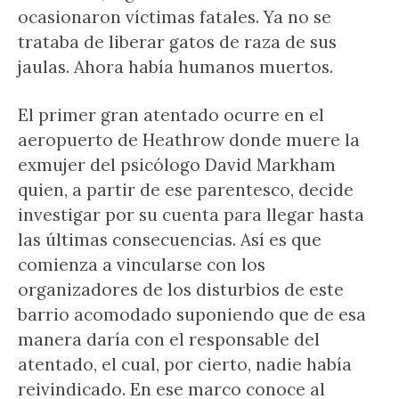
ocasionaron víctimas fatales. Ya no se
trataba de liberar gatos de raza de sus
jaulas. Ahora había humanos muertos.
El primer gran atentado ocurre en el
aeropuerto de Heathrow donde muere la
exmujer del psicólogo David Markham
quien, a partir de ese parentesco, decide
investigar por su cuenta para llegar hasta
las últimas consecuencias. Así es que
comienza a vincularse con los
organizadores de los disturbios de este
barrio acomodado suponiendo que de esa
manera daría con el responsable del
atentado, el cual, por cierto, nadie había
reivindicado. En ese marco conoce al