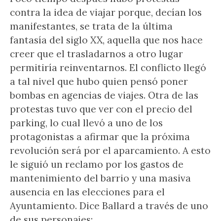
contra la idea de viajar porque, decían los
manifestantes, se trata de la última
fantasía del siglo XX, aquella que nos hace
creer que el trasladarnos a otro lugar
permitiría reinventarnos. El conflicto llegó
a tal nivel que hubo quien pensó poner
bombas en agencias de viajes. Otra de las
protestas tuvo que ver con el precio del
parking, lo cual llevó a uno de los
protagonistas a afirmar que la próxima
revolución será por el aparcamiento. A esto
le siguió un reclamo por los gastos de
mantenimiento del barrio y una masiva
ausencia en las elecciones para el
Ayuntamiento. Dice Ballard a través de uno
de sus personajes: