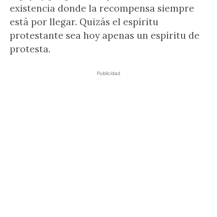
existencia donde la recompensa siempre
está por llegar. Quizás el espíritu
protestante sea hoy apenas un espíritu de
protesta.
Publicidad