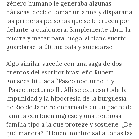
género humano le generaba algunas
náuseas, decide tomar un arma y disparar a
las primeras personas que se le crucen por
delante; a cualquiera. Simplemente abrir la
puerta y matar para luego, si tiene suerte,
guardarse la última bala y suicidarse.
Algo similar sucede con una saga de dos
cuentos del escritor brasileño Rubem
Fonseca titulada “Paseo nocturno I” y
“Paseo nocturno II”. Allí se expresa toda la
impunidad y la hipocresía de la burguesía
de Río de Janeiro encarnada en un padre de
familia con buen ingreso y una hermosa
familia tipo a la que protege y sostiene. ¿De
qué manera? El buen hombre salía todas las