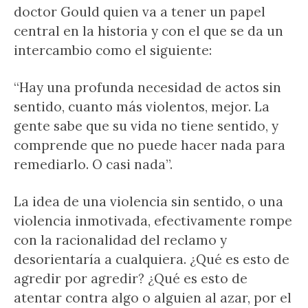
doctor Gould quien va a tener un papel
central en la historia y con el que se da un
intercambio como el siguiente:
“Hay una profunda necesidad de actos sin
sentido, cuanto más violentos, mejor. La
gente sabe que su vida no tiene sentido, y
comprende que no puede hacer nada para
remediarlo. O casi nada”.
La idea de una violencia sin sentido, o una
violencia inmotivada, efectivamente rompe
con la racionalidad del reclamo y
desorientaría a cualquiera. ¿Qué es esto de
agredir por agredir? ¿Qué es esto de
atentar contra algo o alguien al azar, por el