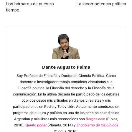
Los bárbaros de nuestro
La incompetencia política
tiempo
Dante Augusto Palma
Soy Profesor de Filosofía y Doctor en Ciencia Política. Como
docente e investigador trabajo temáticas vinculadas a la
Filosofía política, la Filosofía del derecho y la Filosofía de la
comunicación. En la última década he participado de los debates
públicos desde mis artículos en diarios y revistas y mis
participaciones en Radio y Televisión. Actualmente conduzco un
programa de cultura y política en una de las principales radios de
Argentina y mis libros más reconocidos son
Borges.com
(Biblos,
2010),
Quinto poder
(Planeta, 2014) y
El gobierno de los cínicos
(Ciccus, 2016).