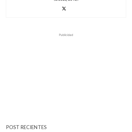
Publicidad
POST RECIENTES