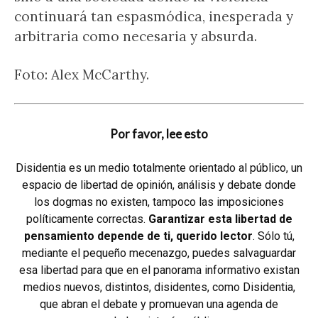
continuará tan espasmódica, inesperada y
arbitraria como necesaria y absurda.
Foto: Alex McCarthy.
Por favor, lee esto
Disidentia es un medio totalmente orientado al público, un
espacio de libertad de opinión, análisis y debate donde
los dogmas no existen, tampoco las imposiciones
políticamente correctas.
Garantizar esta libertad de
pensamiento depende de ti, querido lector
. Sólo tú,
mediante el pequeño mecenazgo, puedes salvaguardar
esa libertad para que en el panorama informativo existan
medios nuevos, distintos, disidentes, como Disidentia,
que abran el debate y promuevan una agenda de