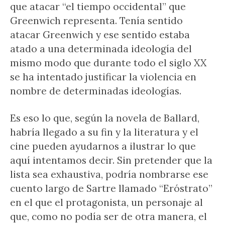
que atacar “el tiempo occidental” que
Greenwich representa. Tenía sentido
atacar Greenwich y ese sentido estaba
atado a una determinada ideología del
mismo modo que durante todo el siglo XX
se ha intentado justificar la violencia en
nombre de determinadas ideologías.
Es eso lo que, según la novela de Ballard,
habría llegado a su fin y la literatura y el
cine pueden ayudarnos a ilustrar lo que
aquí intentamos decir. Sin pretender que la
lista sea exhaustiva, podría nombrarse ese
cuento largo de Sartre llamado “Eróstrato”
en el que el protagonista, un personaje al
que, como no podía ser de otra manera, el