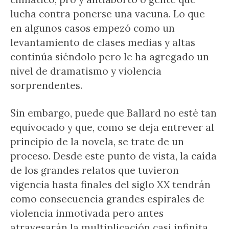
lucha contra ponerse una vacuna. Lo que
en algunos casos empezó como un
levantamiento de clases medias y altas
continúa siéndolo pero le ha agregado un
nivel de dramatismo y violencia
sorprendentes.
Sin embargo, puede que Ballard no esté tan
equivocado y que, como se deja entrever al
principio de la novela, se trate de un
proceso. Desde este punto de vista, la caída
de los grandes relatos que tuvieron
vigencia hasta finales del siglo XX tendrán
como consecuencia grandes espirales de
violencia inmotivada pero antes
atravesarán la multiplicación casi infinita