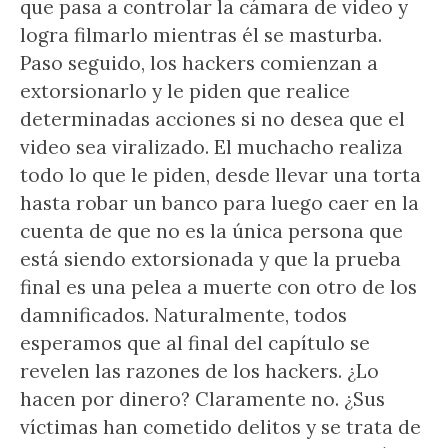
que pasa a controlar la cámara de video y
logra filmarlo mientras él se masturba.
Paso seguido, los hackers comienzan a
extorsionarlo y le piden que realice
determinadas acciones si no desea que el
video sea viralizado. El muchacho realiza
todo lo que le piden, desde llevar una torta
hasta robar un banco para luego caer en la
cuenta de que no es la única persona que
está siendo extorsionada y que la prueba
final es una pelea a muerte con otro de los
damnificados. Naturalmente, todos
esperamos que al final del capítulo se
revelen las razones de los hackers. ¿Lo
hacen por dinero? Claramente no. ¿Sus
víctimas han cometido delitos y se trata de