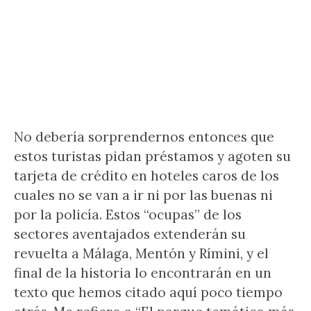
No debería sorprendernos entonces que
estos turistas pidan préstamos y agoten su
tarjeta de crédito en hoteles caros de los
cuales no se van a ir ni por las buenas ni
por la policía. Estos “ocupas” de los
sectores aventajados extenderán su
revuelta a Málaga, Mentón y Rímini, y el
final de la historia lo encontrarán en un
texto que hemos citado aquí poco tiempo