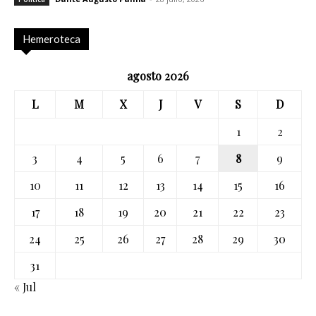
Hemeroteca
agosto 2026
L
M
X
J
V
S
D
1
2
3
4
5
6
7
8
9
10
11
12
13
14
15
16
17
18
19
20
21
22
23
24
25
26
27
28
29
30
31
« Jul