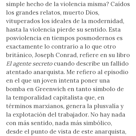
simple hecho de la violencia misma? Caídos
los grandes relatos, muerto Dios,
vituperados los ideales de la modernidad,
hasta la violencia pierde su sentido. Esta
posviolencia en tiempos posmodernos es
exactamente lo contrario a lo que otro
británico, Joseph Conrad, refiere en su libro
El agente secreto
cuando describe un fallido
atentado anarquista. Me refiero al episodio
en el que un joven intenta poner una
bomba en Greenwich en tanto símbolo de
la temporalidad capitalista que, en
términos marxianos, genera la plusvalía y
la explotación del trabajador. No hay nada
con más sentido, nada más simbólico,
desde el punto de vista de este anarquista,