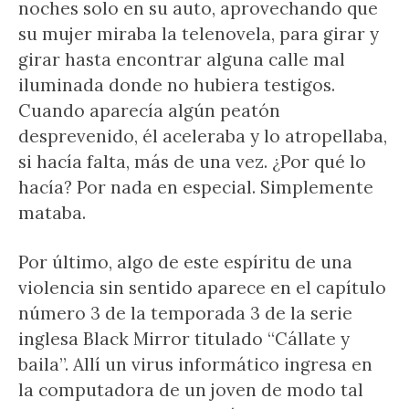
noches solo en su auto, aprovechando que
su mujer miraba la telenovela, para girar y
girar hasta encontrar alguna calle mal
iluminada donde no hubiera testigos.
Cuando aparecía algún peatón
desprevenido, él aceleraba y lo atropellaba,
si hacía falta, más de una vez. ¿Por qué lo
hacía? Por nada en especial. Simplemente
mataba.
Por último, algo de este espíritu de una
violencia sin sentido aparece en el capítulo
número 3 de la temporada 3 de la serie
inglesa Black Mirror titulado “Cállate y
baila”. Allí un virus informático ingresa en
la computadora de un joven de modo tal