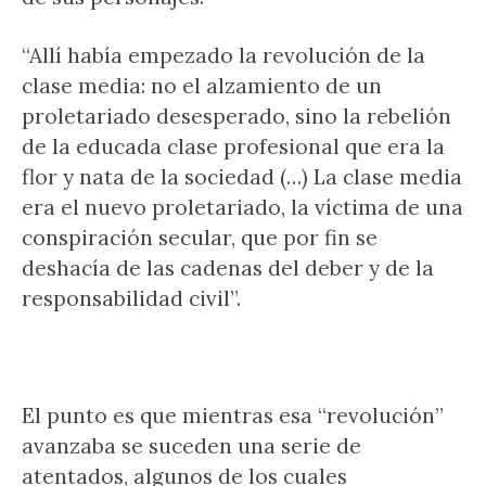
“Allí había empezado la revolución de la
clase media: no el alzamiento de un
proletariado desesperado, sino la rebelión
de la educada clase profesional que era la
flor y nata de la sociedad (…) La clase media
era el nuevo proletariado, la víctima de una
conspiración secular, que por fin se
deshacía de las cadenas del deber y de la
responsabilidad civil”.
El punto es que mientras esa “revolución”
avanzaba se suceden una serie de
atentados, algunos de los cuales