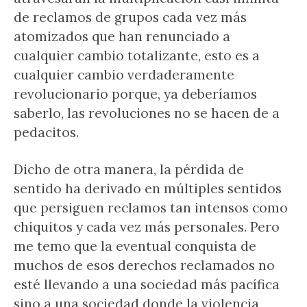
de reclamos de grupos cada vez más
atomizados que han renunciado a
cualquier cambio totalizante, esto es a
cualquier cambio verdaderamente
revolucionario porque, ya deberíamos
saberlo, las revoluciones no se hacen de a
pedacitos.
Dicho de otra manera, la pérdida de
sentido ha derivado en múltiples sentidos
que persiguen reclamos tan intensos como
chiquitos y cada vez más personales. Pero
me temo que la eventual conquista de
muchos de esos derechos reclamados no
esté llevando a una sociedad más pacífica
sino a una sociedad donde la violencia