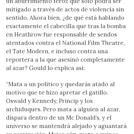
un aburrimiento feroz que solo podrá ser
mitigado a través de actos de violencia sin
sentido. Ahora bien, ¿de qué está hablando
exactamente el cabecilla que tras la bomba
en Heathrow fue responsable de sendos
atentados contra el National Film Theatre,
el Tate Modern, e incluso contra una
reportera a la que asesinó completamente
al azar? Gould lo explica así:
“Mata a un político y quedarás atado al
motivo que te hizo apretar el gatillo.
Oswald y Kennedy, Princip y los
archiduques. Pero mata a alguien al azar,
dispara dentro de un Mc Donald’s, y el
universo se mantendrá alejado y aguantará