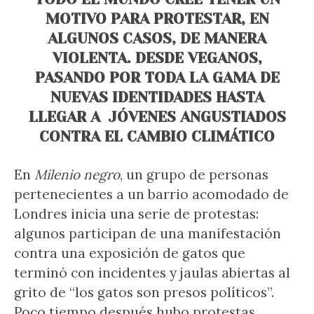
MOTIVO PARA PROTESTAR, EN
ALGUNOS CASOS, DE MANERA
VIOLENTA. DESDE VEGANOS,
PASANDO POR TODA LA GAMA DE
NUEVAS IDENTIDADES HASTA
LLEGAR A JÓVENES ANGUSTIADOS
CONTRA EL CAMBIO CLIMÁTICO
En
Milenio negro
, un grupo de personas
pertenecientes a un barrio acomodado de
Londres inicia una serie de protestas:
algunos participan de una manifestación
contra una exposición de gatos que
terminó con incidentes y jaulas abiertas al
grito de “los gatos son presos políticos”.
Poco tiempo después hubo protestas