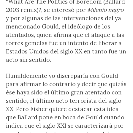
“What Are The Politics of Boredom (Ballard
2003 remix)?, se interesó por
Milenio negro
y por algunas de las intervenciones del ya
mencionado Gould, el ideólogo de los
atentados, quien afirma que el ataque a las
torres gemelas fue un intento de liberar a
Estados Unidos del siglo XX en tanto fue un
acto sin sentido.
Humildemente yo discreparía con Gould
para afirmar lo contrario y decir que quizás
ése haya sido el último gran atentado con
sentido, el último acto terrorista del siglo
XX. Pero Fisher quiere destacar esta idea
que Ballard pone en boca de Gould cuando
indica que el siglo XXI se caracterizará por