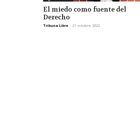
El miedo como fuente del
Derecho
Tribuna Libre
-
21 octubre, 2022