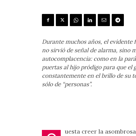
Durante muchos años, el evidente 
no sirvió de señal de alarma, sino 
autocomplacencia: como en la parábo
puertas al hijo pródigo para que e
constantemente en el brillo de su t
sólo de “personas”.
uesta creer la asombrosa