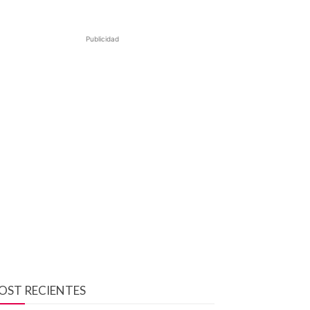
Publicidad
OST RECIENTES