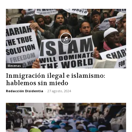
Mecenas
Inmigración ilegal e islamismo:
hablemos sin miedo
Redacción Disidentia
-
27 agosto, 2024