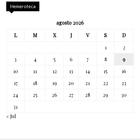
Hemeroteca
agosto 2026
L
M
X
J
V
S
D
1
2
3
4
5
6
7
8
9
10
11
12
13
14
15
16
17
18
19
20
21
22
23
24
25
26
27
28
29
30
31
« Jul