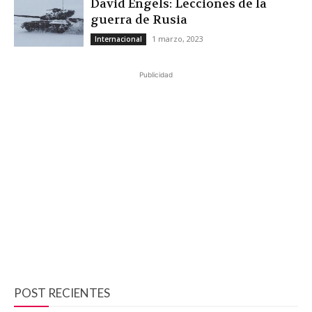
David Engels: Lecciones de la
guerra de Rusia
1 marzo, 2023
Internacional
Publicidad
POST RECIENTES