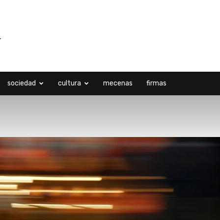
sociedad
cultura
mecenas
firmas