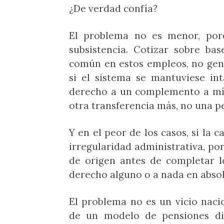
¿De verdad confía?
El problema no es menor, por
subsistencia. Cotizar sobre ba
común en estos empleos, no gen
si el sistema se mantuviese int
derecho a un complemento a míni
otra transferencia más, no una p
Y en el peor de los casos, si la 
irregularidad administrativa, po
de origen antes de completar l
derecho alguno o a nada en absol
El problema no es un vicio nacio
de un modelo de pensiones di