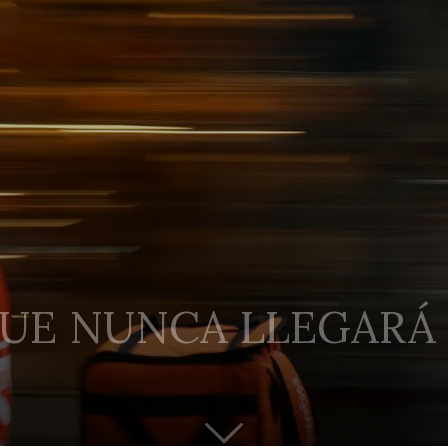
QUE NUNCA LLEGARÁ