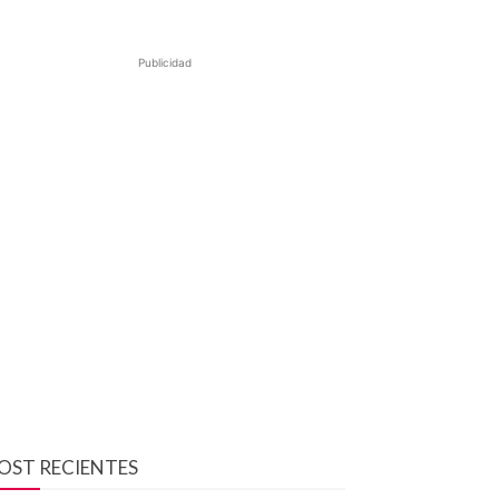
Publicidad
OST RECIENTES