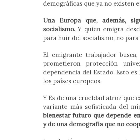
demográficas que ya no existen 
Una Europa que, además, sigu
socialismo.
Y quien emigra desd
para huir del socialismo, no para 
El emigrante trabajador busca,
prometieron protección unive
dependencia del Estado. Esto es 
los países europeos.
Y Es de una crueldad atroz que 
variante más sofisticada del m
bienestar futuro que depende en
y de una demografía que no coo