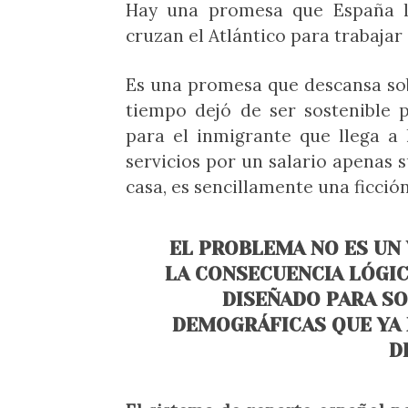
Hay una promesa que España l
cruzan el Atlántico para trabajar 
Es una promesa que descansa so
tiempo dejó de ser sostenible 
para el inmigrante que llega a 
servicios por un salario apenas 
casa, es sencillamente una ficción
EL PROBLEMA NO ES UN 
LA CONSECUENCIA LÓGIC
DISEÑADO PARA SO
DEMOGRÁFICAS QUE YA 
D