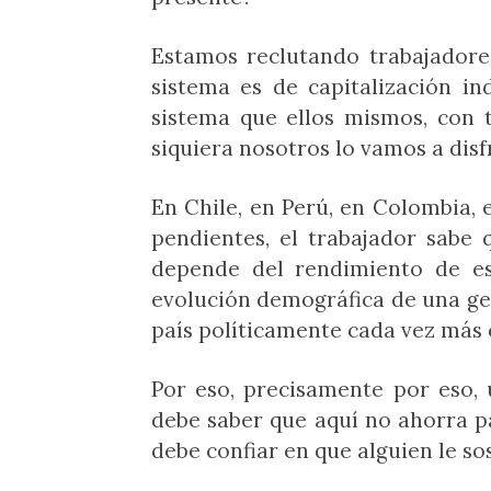
Estamos reclutando trabajadore
sistema es de capitalización in
sistema que ellos mismos, con t
siquiera nosotros lo vamos a disf
En Chile, en Perú, en Colombia, 
pendientes, el trabajador sabe 
depende del rendimiento de es
evolución demográfica de una gen
país políticamente cada vez más 
Por eso, precisamente por eso, 
debe saber que aquí no ahorra pa
debe confiar en que alguien le s