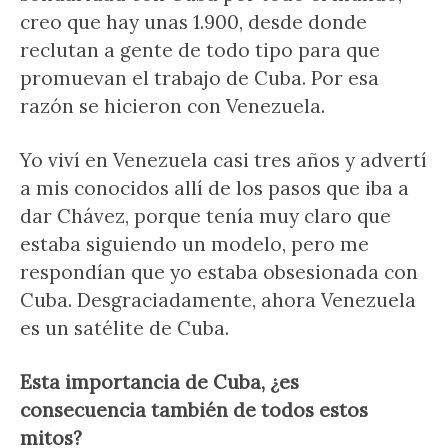
creo que hay unas 1.900, desde donde
reclutan a gente de todo tipo para que
promuevan el trabajo de Cuba. Por esa
razón se hicieron con Venezuela.
Yo viví en Venezuela casi tres años y advertí
a mis conocidos allí de los pasos que iba a
dar Chávez, porque tenía muy claro que
estaba siguiendo un modelo, pero me
respondían que yo estaba obsesionada con
Cuba. Desgraciadamente, ahora Venezuela
es un satélite de Cuba.
Esta importancia de Cuba, ¿es
consecuencia también de todos estos
mitos?