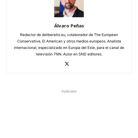
Álvaro Peñas
Redactor de deliberatio.eu, colaborador de The European
Conservative, El American y otros medios europeos. Analista
internacional, especializado en Europa del Este, para el canal de
televisión 7NN. Autor en SND editores.
Publicidad