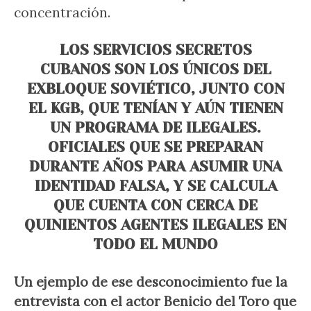
concentración.
LOS SERVICIOS SECRETOS
CUBANOS SON LOS ÚNICOS DEL
EXBLOQUE SOVIÉTICO, JUNTO CON
EL KGB, QUE TENÍAN Y AÚN TIENEN
UN PROGRAMA DE ILEGALES.
OFICIALES QUE SE PREPARAN
DURANTE AÑOS PARA ASUMIR UNA
IDENTIDAD FALSA, Y SE CALCULA
QUE CUENTA CON CERCA DE
QUINIENTOS AGENTES ILEGALES EN
TODO EL MUNDO
Un ejemplo de ese desconocimiento fue la
entrevista con el actor Benicio del Toro que