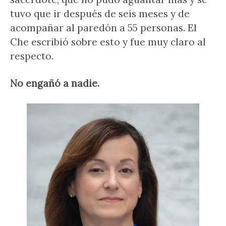
tuvo que ir después de seis meses y de
acompañar al paredón a 55 personas. El
Che escribió sobre esto y fue muy claro al
respecto.
No engañó a nadie.