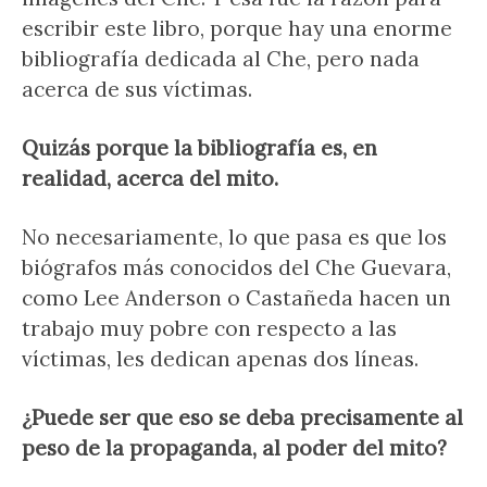
escribir este libro, porque hay una enorme
bibliografía dedicada al Che, pero nada
acerca de sus víctimas.
Quizás porque la bibliografía es, en
realidad, acerca del mito.
No necesariamente, lo que pasa es que los
biógrafos más conocidos del Che Guevara,
como Lee Anderson o Castañeda hacen un
trabajo muy pobre con respecto a las
víctimas, les dedican apenas dos líneas.
¿Puede ser que eso se deba precisamente al
peso de la propaganda, al poder del mito?