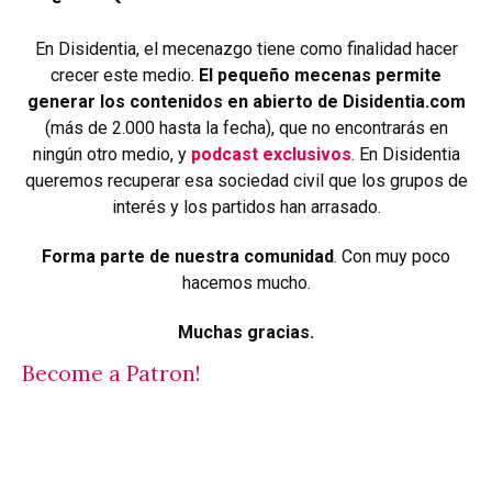
En Disidentia, el mecenazgo tiene como finalidad hacer
crecer este medio.
El pequeño mecenas permite
generar los contenidos en abierto de Disidentia.com
(más de 2.000 hasta la fecha), que no encontrarás en
ningún otro medio, y
podcast exclusivos
. En Disidentia
queremos recuperar esa sociedad civil que los grupos de
interés y los partidos han arrasado.
Forma parte de nuestra comunidad
. Con muy poco
hacemos mucho.
Muchas gracias.
Become a Patron!