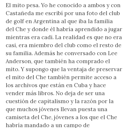
El mito pesa. Yo he conocido a ambos y con
Castañeda me escribí por una foto del club
de golf en Argentina al que iba la familia
del Che y donde él habría aprendido a jugar
mientras era cadi. La realidad es que no era
casi, era miembro del club como el resto de
su familia. Además he conversado con Lee
Anderson, que también ha comprado el
mito. Y supongo que la ventaja de preservar
el mito del Che también permite acceso a
los archivos que están en Cuba y hace
vender más libros. No deja de ser una
cuestión de capitalismo y la razón por la
que muchos jóvenes llevan puesta una
camiseta del Che, jóvenes a los que el Che
habría mandado a un campo de