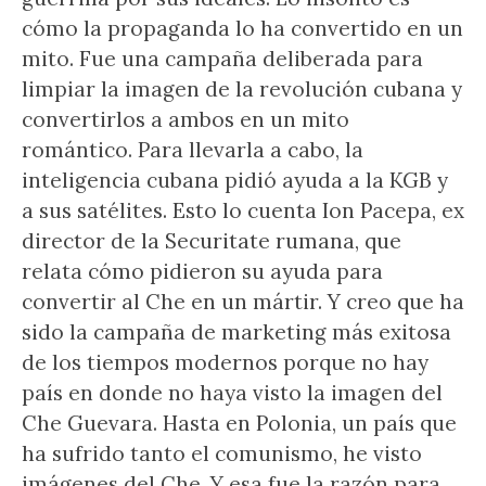
cómo la propaganda lo ha convertido en un
mito. Fue una campaña deliberada para
limpiar la imagen de la revolución cubana y
convertirlos a ambos en un mito
romántico. Para llevarla a cabo, la
inteligencia cubana pidió ayuda a la KGB y
a sus satélites. Esto lo cuenta Ion Pacepa, ex
director de la Securitate rumana, que
relata cómo pidieron su ayuda para
convertir al Che en un mártir. Y creo que ha
sido la campaña de marketing más exitosa
de los tiempos modernos porque no hay
país en donde no haya visto la imagen del
Che Guevara. Hasta en Polonia, un país que
ha sufrido tanto el comunismo, he visto
imágenes del Che. Y esa fue la razón para