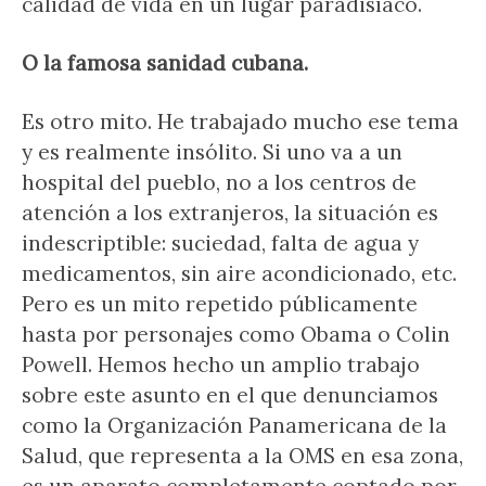
calidad de vida en un lugar paradisíaco.
O la famosa sanidad cubana.
Es otro mito. He trabajado mucho ese tema
y es realmente insólito. Si uno va a un
hospital del pueblo, no a los centros de
atención a los extranjeros, la situación es
indescriptible: suciedad, falta de agua y
medicamentos, sin aire acondicionado, etc.
Pero es un mito repetido públicamente
hasta por personajes como Obama o Colin
Powell. Hemos hecho un amplio trabajo
sobre este asunto en el que denunciamos
como la Organización Panamericana de la
Salud, que representa a la OMS en esa zona,
es un aparato completamente coptado por