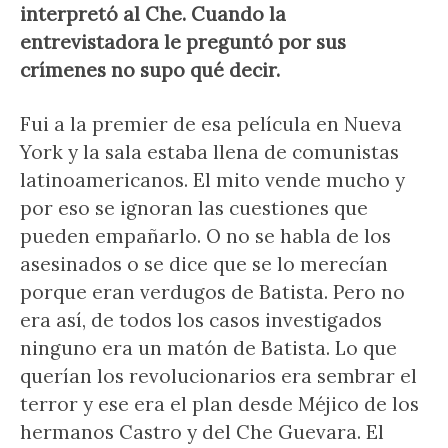
interpretó al Che. Cuando la
entrevistadora le preguntó por sus
crímenes no supo qué decir.
Fui a la premier de esa película en Nueva
York y la sala estaba llena de comunistas
latinoamericanos. El mito vende mucho y
por eso se ignoran las cuestiones que
pueden empañarlo. O no se habla de los
asesinados o se dice que se lo merecían
porque eran verdugos de Batista. Pero no
era así, de todos los casos investigados
ninguno era un matón de Batista. Lo que
querían los revolucionarios era sembrar el
terror y ese era el plan desde Méjico de los
hermanos Castro y del Che Guevara. El