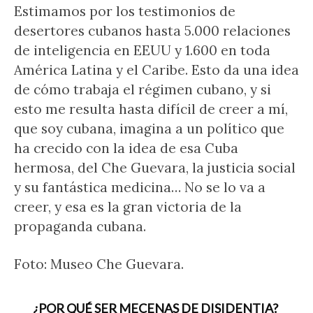
Estimamos por los testimonios de
desertores cubanos hasta 5.000 relaciones
de inteligencia en EEUU y 1.600 en toda
América Latina y el Caribe. Esto da una idea
de cómo trabaja el régimen cubano, y si
esto me resulta hasta difícil de creer a mí,
que soy cubana, imagina a un político que
ha crecido con la idea de esa Cuba
hermosa, del Che Guevara, la justicia social
y su fantástica medicina… No se lo va a
creer, y esa es la gran victoria de la
propaganda cubana.
Foto: Museo Che Guevara.
¿POR QUÉ SER MECENAS DE DISIDENTIA?