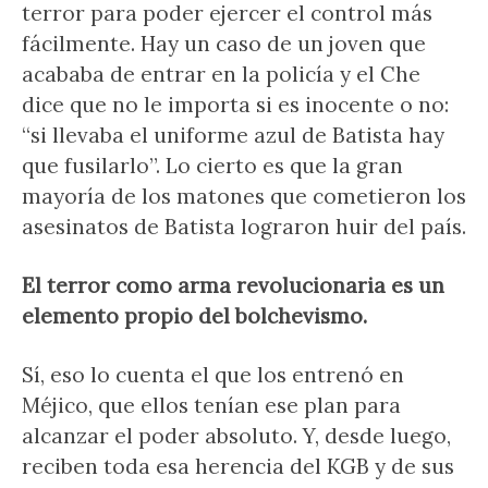
terror para poder ejercer el control más
fácilmente. Hay un caso de un joven que
acababa de entrar en la policía y el Che
dice que no le importa si es inocente o no:
“si llevaba el uniforme azul de Batista hay
que fusilarlo”. Lo cierto es que la gran
mayoría de los matones que cometieron los
asesinatos de Batista lograron huir del país.
El terror como arma revolucionaria es un
elemento propio del bolchevismo.
Sí, eso lo cuenta el que los entrenó en
Méjico, que ellos tenían ese plan para
alcanzar el poder absoluto. Y, desde luego,
reciben toda esa herencia del KGB y de sus