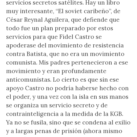
servicios secretos satélites. Hay un libro
muy interesante, “El soviet caribeño”, de
César Reynal Aguilera, que defiende que
todo fue un plan preparado por estos
servicios para que Fidel Castro se
apoderase del movimiento de resistencia
contra Batista, que no era un movimiento
comunista. Mis padres pertenecieron a ese
movimiento y eran profundamente
anticomunistas. Lo cierto es que sin ese
apoyo Castro no podría haberse hecho con
el poder, y una vez con la isla en sus manos
se organiza un servicio secreto y de
contrainteligencia a la medida de la KGB.
Ya no se fusila, sino que se condena al exilio
y a largas penas de prisión (ahora mismo