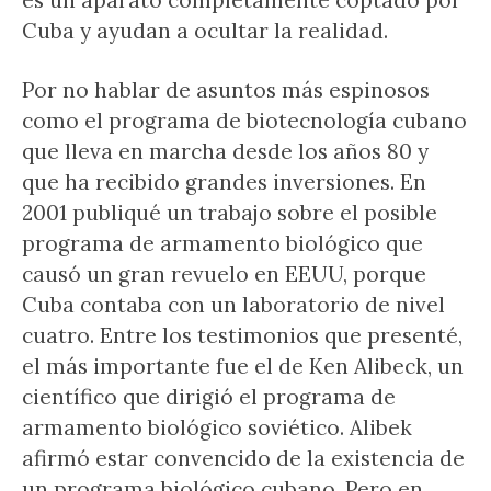
Cuba y ayudan a ocultar la realidad.
Por no hablar de asuntos más espinosos
como el programa de biotecnología cubano
que lleva en marcha desde los años 80 y
que ha recibido grandes inversiones. En
2001 publiqué un trabajo sobre el posible
programa de armamento biológico que
causó un gran revuelo en EEUU, porque
Cuba contaba con un laboratorio de nivel
cuatro. Entre los testimonios que presenté,
el más importante fue el de Ken Alibeck, un
científico que dirigió el programa de
armamento biológico soviético. Alibek
afirmó estar convencido de la existencia de
un programa biológico cubano. Pero en