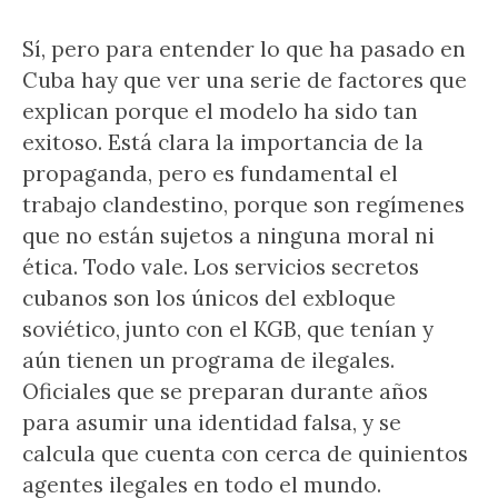
Sí, pero para entender lo que ha pasado en
Cuba hay que ver una serie de factores que
explican porque el modelo ha sido tan
exitoso. Está clara la importancia de la
propaganda, pero es fundamental el
trabajo clandestino, porque son regímenes
que no están sujetos a ninguna moral ni
ética. Todo vale. Los servicios secretos
cubanos son los únicos del exbloque
soviético, junto con el KGB, que tenían y
aún tienen un programa de ilegales.
Oficiales que se preparan durante años
para asumir una identidad falsa, y se
calcula que cuenta con cerca de quinientos
agentes ilegales en todo el mundo.