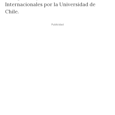
Internacionales por la Universidad de
Chile.
Publicidad