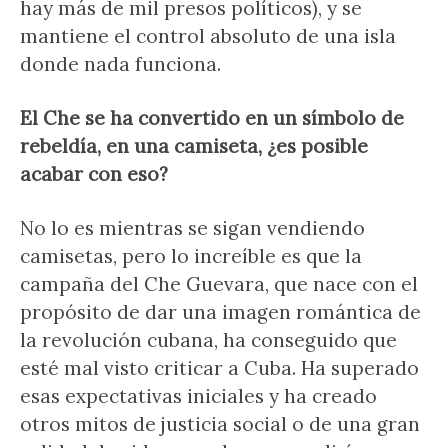
hay más de mil presos políticos), y se
mantiene el control absoluto de una isla
donde nada funciona.
El Che se ha convertido en un símbolo de
rebeldía, en una camiseta, ¿es posible
acabar con eso?
No lo es mientras se sigan vendiendo
camisetas, pero lo increíble es que la
campaña del Che Guevara, que nace con el
propósito de dar una imagen romántica de
la revolución cubana, ha conseguido que
esté mal visto criticar a Cuba. Ha superado
esas expectativas iniciales y ha creado
otros mitos de justicia social o de una gran