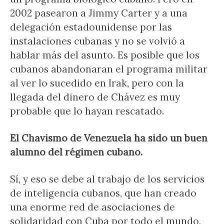
2002 pasearon a Jimmy Carter y a una
delegación estadounidense por las
instalaciones cubanas y no se volvió a
hablar más del asunto. Es posible que los
cubanos abandonaran el programa militar
al ver lo sucedido en Irak, pero con la
llegada del dinero de Chávez es muy
probable que lo hayan rescatado.
El Chavismo de Venezuela ha sido un buen
alumno del régimen cubano.
Sí, y eso se debe al trabajo de los servicios
de inteligencia cubanos, que han creado
una enorme red de asociaciones de
solidaridad con Cuba por todo el mundo,