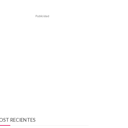
Publicidad
OST RECIENTES