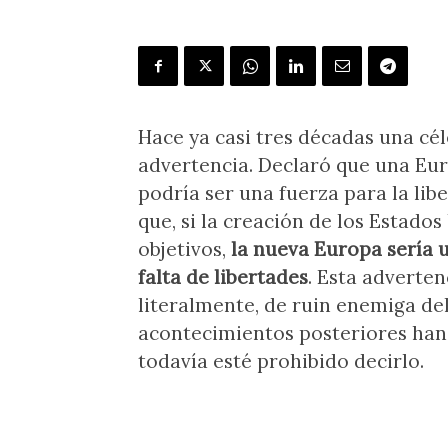
Hace ya casi tres décadas una cél
advertencia. Declaró que una Eu
podría ser una fuerza para la libe
que, si la creación de los Estado
objetivos,
la nueva Europa sería 
falta de libertades
. Esta adverten
literalmente, de ruin enemiga de
acontecimientos posteriores ha
todavía esté prohibido decirlo.