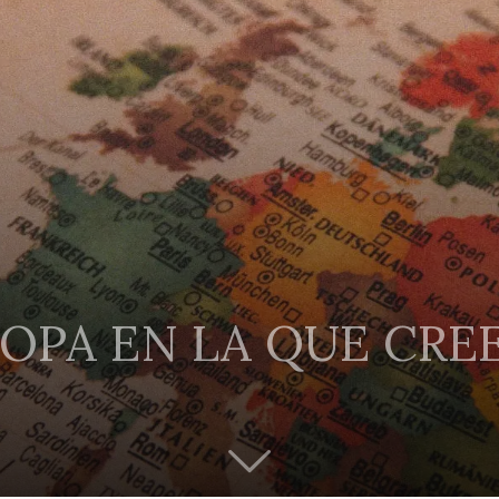
ROPA EN LA QUE CR