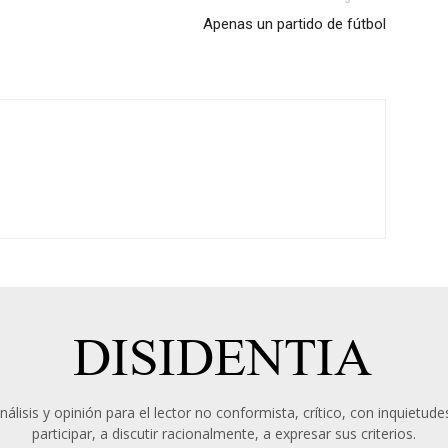
Apenas un partido de fútbol
álisis y opinión para el lector no conformista, crítico, con inquietudes
participar, a discutir racionalmente, a expresar sus criterios.