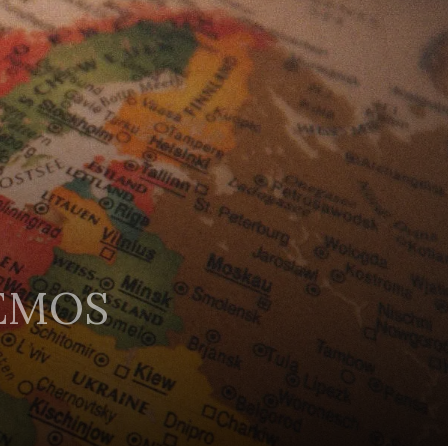
EEMOS