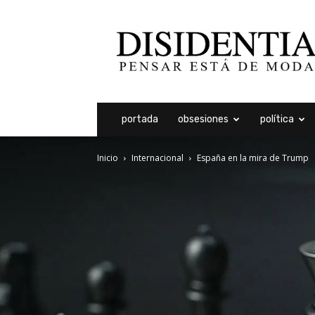
Disidentia
portada
obsesiones
política
Inicio
Internacional
España en la mira de Trump