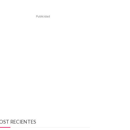
Publicidad
OST RECIENTES