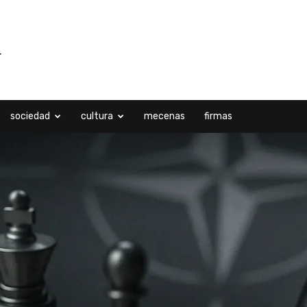
sociedad
cultura
mecenas
firmas