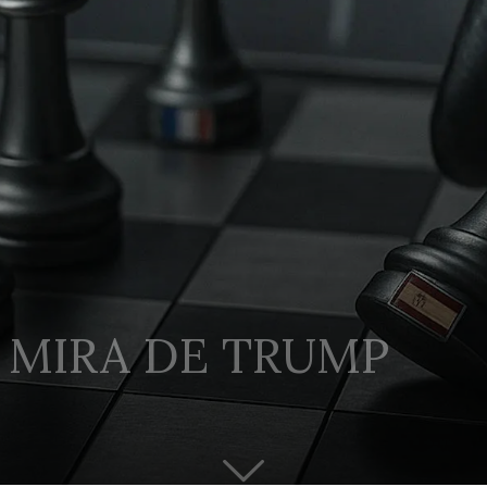
 MIRA DE TRUMP