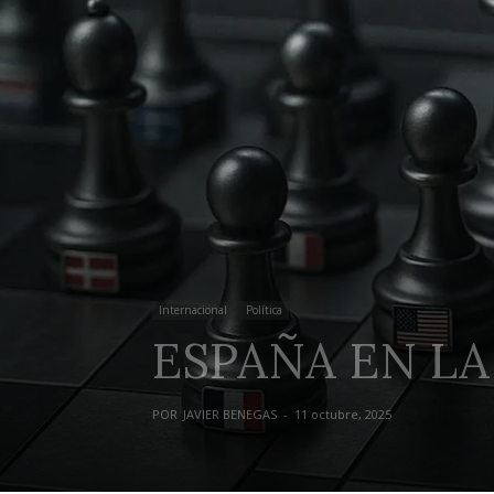
Internacional
Política
ESPAÑA EN LA
POR
JAVIER BENEGAS
-
11 octubre, 2025