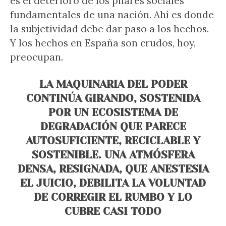
es el deterioro de los pilares sociales
fundamentales de una nación. Ahí es donde
la subjetividad debe dar paso a los hechos.
Y los hechos en España son crudos, hoy,
preocupan.
LA MAQUINARIA DEL PODER
CONTINÚA GIRANDO, SOSTENIDA
POR UN ECOSISTEMA DE
DEGRADACIÓN QUE PARECE
AUTOSUFICIENTE, RECICLABLE Y
SOSTENIBLE. UNA ATMÓSFERA
DENSA, RESIGNADA, QUE ANESTESIA
EL JUICIO, DEBILITA LA VOLUNTAD
DE CORREGIR EL RUMBO Y LO
CUBRE CASI TODO