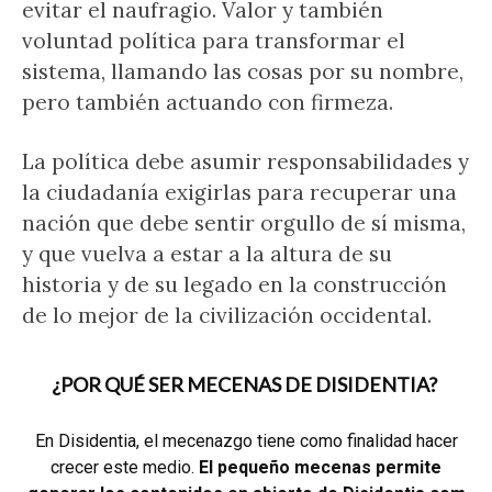
evitar el naufragio. Valor y también
voluntad política para transformar el
sistema, llamando las cosas por su nombre,
pero también actuando con firmeza.
La política debe asumir responsabilidades y
la ciudadanía exigirlas para recuperar una
nación que debe sentir orgullo de sí misma,
y que vuelva a estar a la altura de su
historia y de su legado en la construcción
de lo mejor de la civilización occidental.
¿POR QUÉ SER MECENAS DE DISIDENTIA?
En Disidentia, el mecenazgo tiene como finalidad hacer
crecer este medio.
El pequeño mecenas permite