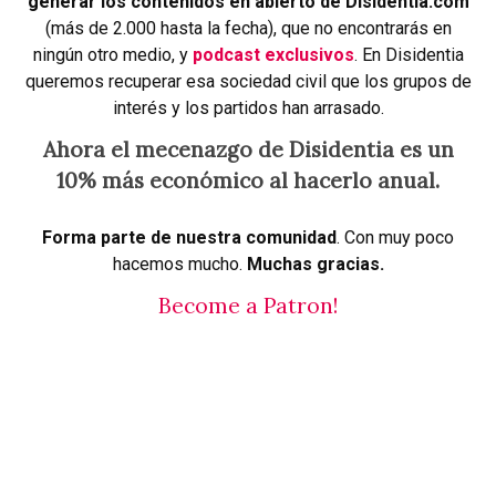
generar los contenidos en abierto de Disidentia.com
(más de 2.000 hasta la fecha), que no encontrarás en
ningún otro medio, y
podcast exclusivos
. En Disidentia
queremos recuperar esa sociedad civil que los grupos de
interés y los partidos han arrasado.
Ahora el mecenazgo de Disidentia es un
10% más económico al hacerlo anual.
Forma parte de nuestra comunidad
. Con muy poco
hacemos mucho.
Muchas gracias.
Become a Patron!