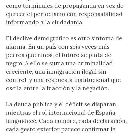
como terminales de propaganda en vez de
ejercer el periodismo con responsabilidad
informando a la ciudadanía.
El declive demográfico es otro síntoma de
alarma. En un país con seis veces más
perros que niños, el futuro se pinta de
negro. A ello se suma una criminalidad
creciente, una inmigración ilegal sin
control, y una respuesta institucional que
oscila entre la inacción y la negación.
La deuda pública y el déficit se disparan,
mientras el rol internacional de España
languidece. Cada cumbre, cada declaración,
cada gesto exterior parece confirmar la