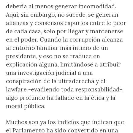
debería al menos generar incomodidad.
Aquí, sin embargo, no sucede, se generan
alianzas y consensos espurios entre lo peor
de cada casa, solo por llegar y mantenerse
en el poder. Cuando la corrupción alcanza
al entorno familiar más íntimo de un
presidente, y eso no se traduce en
explicación alguna, limitándose a atribuir
una investigación judicial a una
conspiración de la ultraderecha y el
lawfare -evadiendo toda responsabilidad-,
algo profundo ha fallado en la ética y la
moral pública.
Muchos son ya los indicios que indican que
el Parlamento ha sido convertido en una