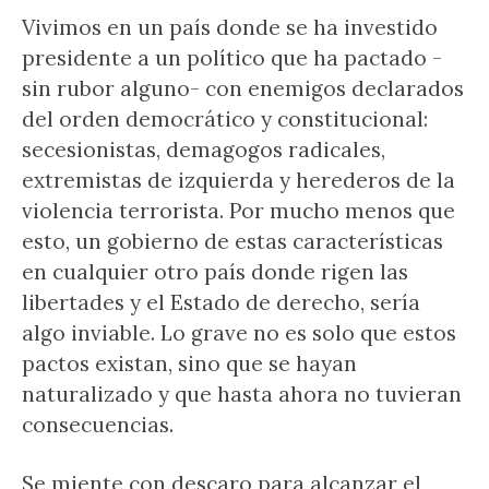
Vivimos en un país donde se ha investido
presidente a un político que ha pactado -
sin rubor alguno- con enemigos declarados
del orden democrático y constitucional:
secesionistas, demagogos radicales,
extremistas de izquierda y herederos de la
violencia terrorista. Por mucho menos que
esto, un gobierno de estas características
en cualquier otro país donde rigen las
libertades y el Estado de derecho, sería
algo inviable. Lo grave no es solo que estos
pactos existan, sino que se hayan
naturalizado y que hasta ahora no tuvieran
consecuencias.
Se miente con descaro para alcanzar el