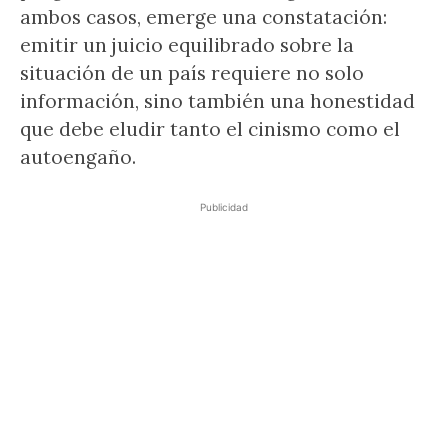
ambos casos, emerge una constatación:
emitir un juicio equilibrado sobre la
situación de un país requiere no solo
información, sino también una honestidad
que debe eludir tanto el cinismo como el
autoengaño.
Publicidad