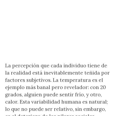
La percepción que cada individuo tiene de
la realidad está inevitablemente teñida por
factores subjetivos. La temperatura es el
ejemplo más banal pero revelador: con 20
grados, alguien puede sentir frío, y otro,
calor. Esta variabilidad humana es natural;
lo que no puede ser relativo, sin embargo,