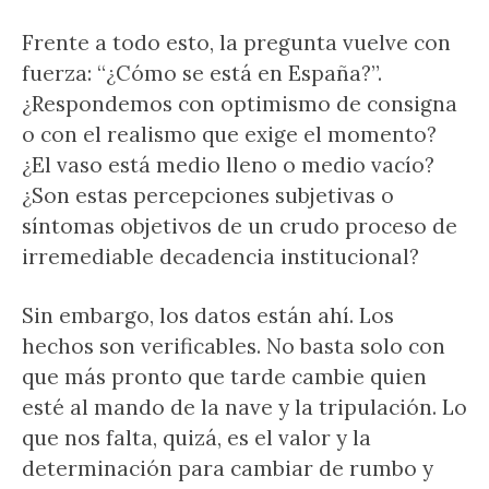
Frente a todo esto, la pregunta vuelve con
fuerza: “¿Cómo se está en España?”.
¿Respondemos con optimismo de consigna
o con el realismo que exige el momento?
¿El vaso está medio lleno o medio vacío?
¿Son estas percepciones subjetivas o
síntomas objetivos de un crudo proceso de
irremediable decadencia institucional?
Sin embargo, los datos están ahí. Los
hechos son verificables. No basta solo con
que más pronto que tarde cambie quien
esté al mando de la nave y la tripulación. Lo
que nos falta, quizá, es el valor y la
determinación para cambiar de rumbo y