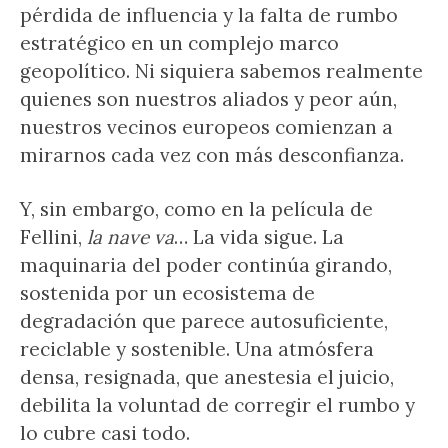
pérdida de influencia y la falta de rumbo
estratégico en un complejo marco
geopolítico. Ni siquiera sabemos realmente
quienes son nuestros aliados y peor aún,
nuestros vecinos europeos comienzan a
mirarnos cada vez con más desconfianza.
Y, sin embargo, como en la película de
Fellini,
la nave va
… La vida sigue. La
maquinaria del poder continúa girando,
sostenida por un ecosistema de
degradación que parece autosuficiente,
reciclable y sostenible. Una atmósfera
densa, resignada, que anestesia el juicio,
debilita la voluntad de corregir el rumbo y
lo cubre casi todo.