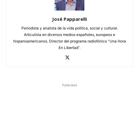
José Papparelli
Periodista y analista de la vida política, social y cultural.
Articulista en diversos medios españoles, europeos e
hispanoamericanos. Director del programa radiofónico “Una Hora
En Libertad”.
Publicidad