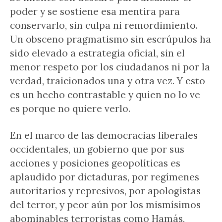
poder y se sostiene esa mentira para
conservarlo, sin culpa ni remordimiento.
Un obsceno pragmatismo sin escrúpulos ha
sido elevado a estrategia oficial, sin el
menor respeto por los ciudadanos ni por la
verdad, traicionados una y otra vez. Y esto
es un hecho contrastable y quien no lo ve
es porque no quiere verlo.
En el marco de las democracias liberales
occidentales, un gobierno que por sus
acciones y posiciones geopolíticas es
aplaudido por dictaduras, por regímenes
autoritarios y represivos, por apologistas
del terror, y peor aún por los mismísimos
abominables terroristas como Hamás,