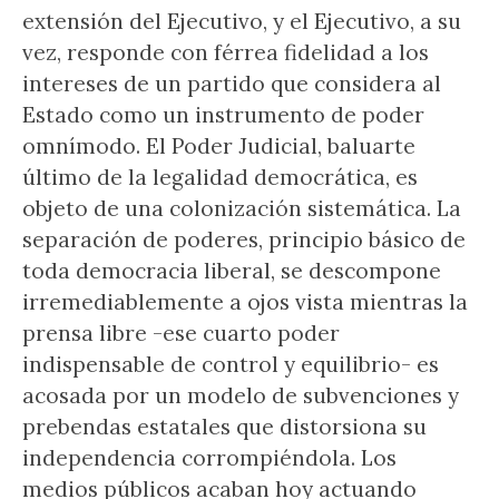
extensión del Ejecutivo, y el Ejecutivo, a su
vez, responde con férrea fidelidad a los
intereses de un partido que considera al
Estado como un instrumento de poder
omnímodo. El Poder Judicial, baluarte
último de la legalidad democrática, es
objeto de una colonización sistemática. La
separación de poderes, principio básico de
toda democracia liberal, se descompone
irremediablemente a ojos vista mientras la
prensa libre -ese cuarto poder
indispensable de control y equilibrio- es
acosada por un modelo de subvenciones y
prebendas estatales que distorsiona su
independencia corrompiéndola. Los
medios públicos acaban hoy actuando