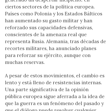
ciertos sectores de la política europea.
Países como Polonia y los Estados Bálticos
han aumentado su gasto militar y han
reforzado sus capacidades defensivas,
conscientes de la amenaza real que
representa Rusia. Alemania, tras décadas de
recortes militares, ha anunciado planes
para reforzar su ejército, aunque con
muchas reservas.
A pesar de estos movimientos, el cambio es
lento y está lleno de resistencias internas.
Una parte significativa de la opinión
pública europea sigue aferrada a la idea de
que la guerra es un fenómeno del pasado y
que el diálogo puede resolver cualquier