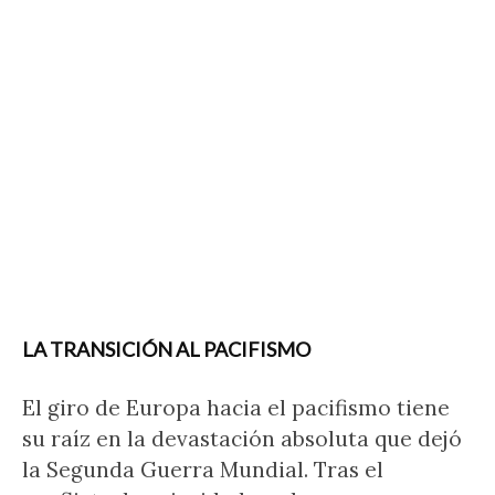
LA TRANSICIÓN AL PACIFISMO
El giro de Europa hacia el pacifismo tiene
su raíz en la devastación absoluta que dejó
la Segunda Guerra Mundial. Tras el