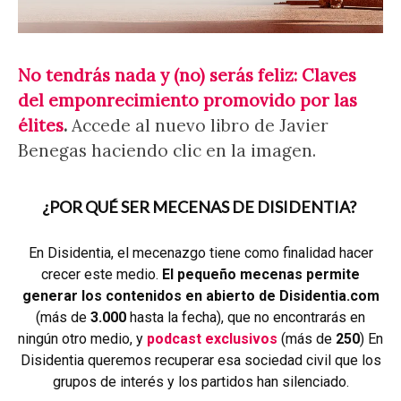
No tendrás nada y (no) serás feliz: Claves
del emponrecimiento promovido por las
élites
.
Accede al nuevo libro de Javier
Benegas haciendo clic en la imagen.
¿POR QUÉ SER MECENAS DE DISIDENTIA?
En Disidentia, el mecenazgo tiene como finalidad hacer
crecer este medio.
El pequeño mecenas permite
generar los contenidos en abierto de Disidentia.com
(más de
3.000
hasta la fecha), que no encontrarás en
ningún otro medio, y
podcast exclusivos
(más de
250
) En
Disidentia queremos recuperar esa sociedad civil que los
grupos de interés y los partidos han silenciado.