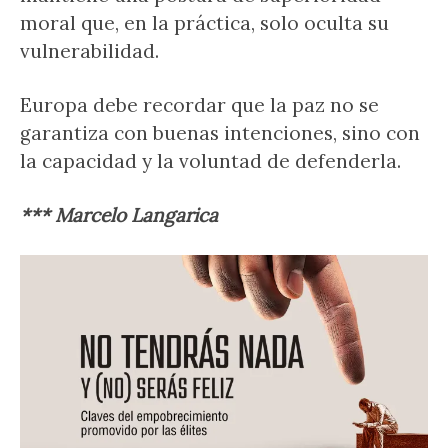
moral que, en la práctica, solo oculta su
vulnerabilidad.
Europa debe recordar que la paz no se
garantiza con buenas intenciones, sino con
la capacidad y la voluntad de defenderla.
*** Marcelo Langarica