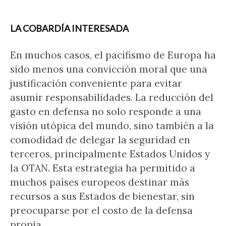
LA COBARDÍA INTERESADA
En muchos casos, el pacifismo de Europa ha
sido menos una convicción moral que una
justificación conveniente para evitar
asumir responsabilidades. La reducción del
gasto en defensa no solo responde a una
visión utópica del mundo, sino también a la
comodidad de delegar la seguridad en
terceros, principalmente Estados Unidos y
la OTAN. Esta estrategia ha permitido a
muchos países europeos destinar más
recursos a sus Estados de bienestar, sin
preocuparse por el costo de la defensa
propia.