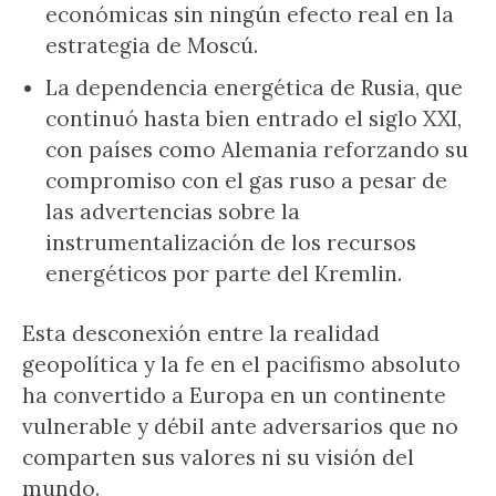
económicas sin ningún efecto real en la
estrategia de Moscú.
La dependencia energética de Rusia, que
continuó hasta bien entrado el siglo XXI,
con países como Alemania reforzando su
compromiso con el gas ruso a pesar de
las advertencias sobre la
instrumentalización de los recursos
energéticos por parte del Kremlin.
Esta desconexión entre la realidad
geopolítica y la fe en el pacifismo absoluto
ha convertido a Europa en un continente
vulnerable y débil ante adversarios que no
comparten sus valores ni su visión del
mundo.