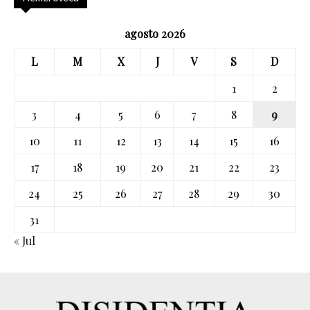
agosto 2026
L
M
X
J
V
S
D
1
2
3
4
5
6
7
8
9
10
11
12
13
14
15
16
17
18
19
20
21
22
23
24
25
26
27
28
29
30
31
« Jul