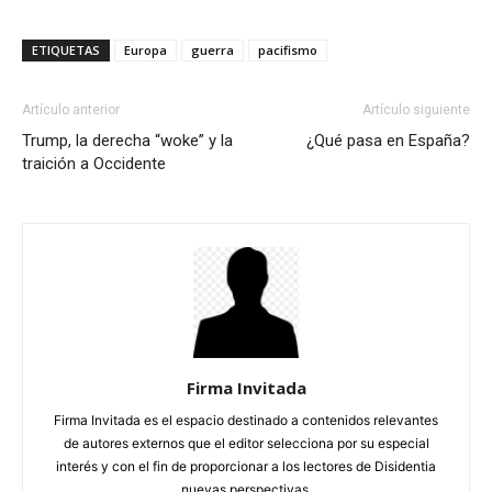
ETIQUETAS
Europa
guerra
pacifismo
Artículo anterior
Artículo siguiente
Trump, la derecha “woke” y la
¿Qué pasa en España?
traición a Occidente
Firma Invitada
Firma Invitada es el espacio destinado a contenidos relevantes
de autores externos que el editor selecciona por su especial
interés y con el fin de proporcionar a los lectores de Disidentia
nuevas perspectivas.