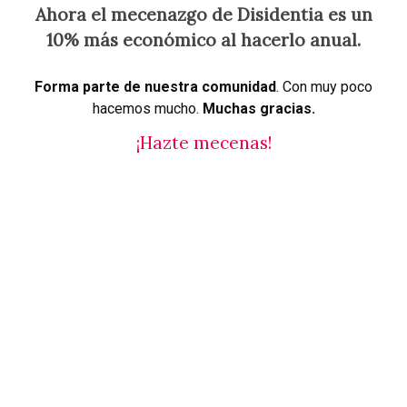
Ahora el mecenazgo de Disidentia es un
10% más económico al hacerlo anual.
Forma parte de nuestra comunidad
. Con muy poco
hacemos mucho.
Muchas gracias.
¡Hazte mecenas!