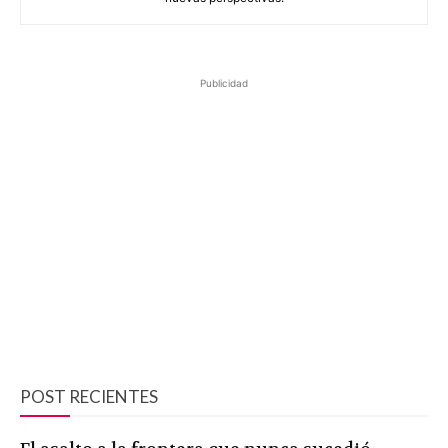
Publicidad
POST RECIENTES