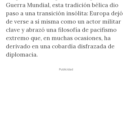
Guerra Mundial, esta tradición bélica dio
paso a una transición insólita: Europa dejó
de verse a sí misma como un actor militar
clave y abrazó una filosofía de pacifismo
extremo que, en muchas ocasiones, ha
derivado en una cobardía disfrazada de
diplomacia.
Publicidad