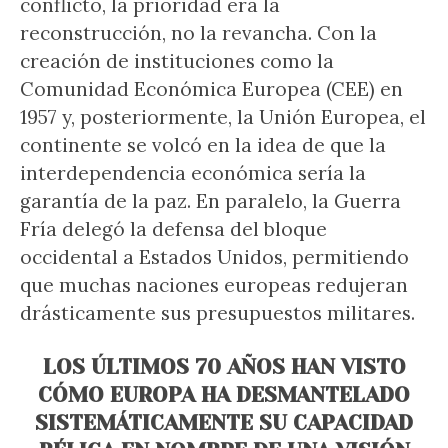
conflicto, la prioridad era la
reconstrucción, no la revancha. Con la
creación de instituciones como la
Comunidad Económica Europea (CEE) en
1957 y, posteriormente, la Unión Europea, el
continente se volcó en la idea de que la
interdependencia económica sería la
garantía de la paz. En paralelo, la Guerra
Fría delegó la defensa del bloque
occidental a Estados Unidos, permitiendo
que muchas naciones europeas redujeran
drásticamente sus presupuestos militares.
LOS ÚLTIMOS 70 AÑOS HAN VISTO
CÓMO EUROPA HA DESMANTELADO
SISTEMÁTICAMENTE SU CAPACIDAD