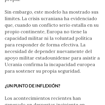
Sin embargo, este modelo ha mostrado sus
límites. La crisis ucraniana ha evidenciado
que, cuando un conflicto serio estalla en su
propio continente, Europa no tiene la
capacidad militar ni la voluntad política
para responder de forma efectiva. La
necesidad de depender nuevamente del
apoyo militar estadounidense para asistir a
Ucrania confirma la incapacidad europea
para sostener su propia seguridad.
¿UN PUNTO DE INFLEXIÓN?
Los acontecimientos recientes han
generado un despertar incipiente en