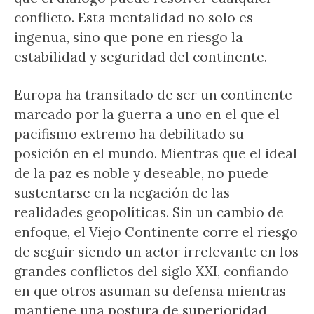
conflicto. Esta mentalidad no solo es
ingenua, sino que pone en riesgo la
estabilidad y seguridad del continente.
Europa ha transitado de ser un continente
marcado por la guerra a uno en el que el
pacifismo extremo ha debilitado su
posición en el mundo. Mientras que el ideal
de la paz es noble y deseable, no puede
sustentarse en la negación de las
realidades geopolíticas. Sin un cambio de
enfoque, el Viejo Continente corre el riesgo
de seguir siendo un actor irrelevante en los
grandes conflictos del siglo XXI, confiando
en que otros asuman su defensa mientras
mantiene una postura de superioridad