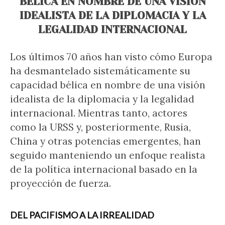
BÉLICA EN NOMBRE DE UNA VISIÓN
IDEALISTA DE LA DIPLOMACIA Y LA
LEGALIDAD INTERNACIONAL
Los últimos 70 años han visto cómo Europa
ha desmantelado sistemáticamente su
capacidad bélica en nombre de una visión
idealista de la diplomacia y la legalidad
internacional. Mientras tanto, actores
como la URSS y, posteriormente, Rusia,
China y otras potencias emergentes, han
seguido manteniendo un enfoque realista
de la política internacional basado en la
proyección de fuerza.
DEL PACIFISMO A LA IRREALIDAD