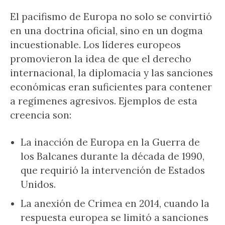
El pacifismo de Europa no solo se convirtió
en una doctrina oficial, sino en un dogma
incuestionable. Los líderes europeos
promovieron la idea de que el derecho
internacional, la diplomacia y las sanciones
económicas eran suficientes para contener
a regímenes agresivos. Ejemplos de esta
creencia son:
La inacción de Europa en la Guerra de
los Balcanes durante la década de 1990,
que requirió la intervención de Estados
Unidos.
La anexión de Crimea en 2014, cuando la
respuesta europea se limitó a sanciones