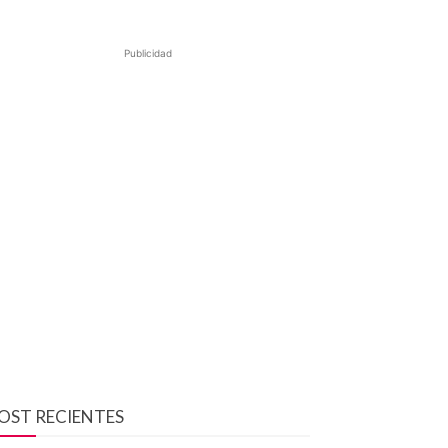
Publicidad
OST RECIENTES