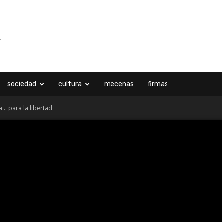
sociedad
cultura
mecenas
firmas
… para la libertad