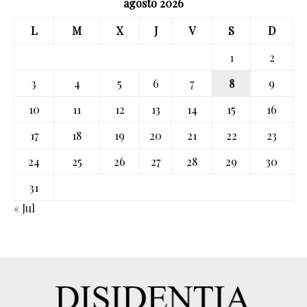
agosto 2026
L
M
X
J
V
S
D
1
2
3
4
5
6
7
8
9
10
11
12
13
14
15
16
17
18
19
20
21
22
23
24
25
26
27
28
29
30
31
« Jul