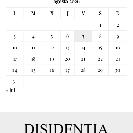
agosto 2026
L
M
X
J
V
S
D
1
2
3
4
5
6
7
8
9
10
11
12
13
14
15
16
17
18
19
20
21
22
23
24
25
26
27
28
29
30
31
« Jul